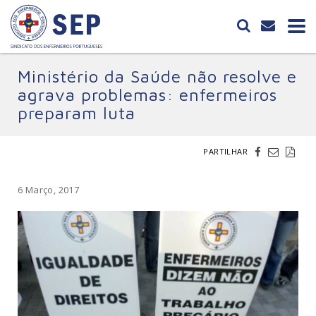
Ministério da Saúde não resolve e
agrava problemas: enfermeiros
preparam luta
PARTILHAR
6 Março, 2017