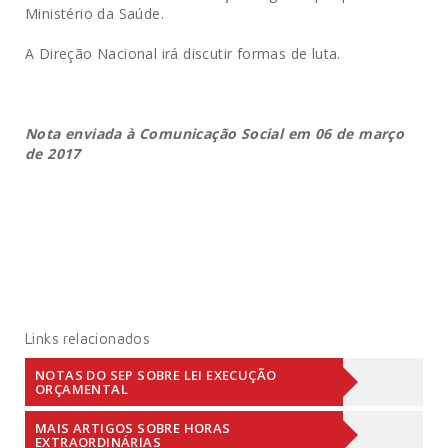
Ministério da Saúde.
A Direção Nacional irá discutir formas de luta.
Nota enviada à Comunicação Social em 06 de março
de 2017
Links relacionados
NOTAS DO SEP SOBRE LEI EXECUÇÃO
ORÇAMENTAL
MAIS ARTIGOS SOBRE HORAS
EXTRAORDINÁRIAS