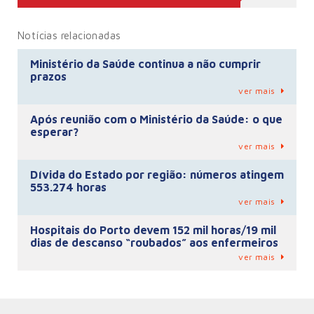
Notícias relacionadas
Ministério da Saúde continua a não cumprir
prazos
ver mais
Após reunião com o Ministério da Saúde: o que
esperar?
ver mais
Dívida do Estado por região: números atingem
553.274 horas
ver mais
Hospitais do Porto devem 152 mil horas/19 mil
dias de descanso “roubados” aos enfermeiros
ver mais