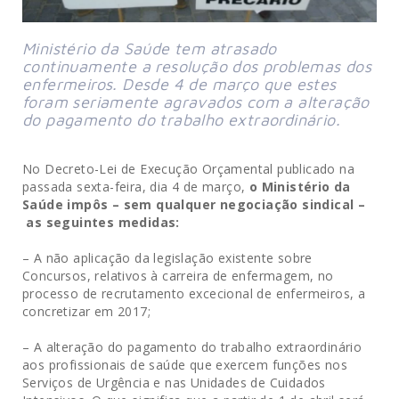
Ministério da Saúde tem atrasado
continuamente a resolução dos problemas dos
enfermeiros. Desde 4 de março que estes
foram seriamente agravados com a alteração
do pagamento do trabalho extraordinário.
No Decreto-Lei de Execução Orçamental publicado na
passada sexta-feira, dia 4 de março,
o Ministério da
Saúde impôs – sem qualquer negociação sindical –
as seguintes medidas:
– A não aplicação da legislação existente sobre
Concursos, relativos à carreira de enfermagem, no
processo de recrutamento excecional de enfermeiros, a
concretizar em 2017;
– A alteração do pagamento do trabalho extraordinário
aos profissionais de saúde que exercem funções nos
Serviços de Urgência e nas Unidades de Cuidados