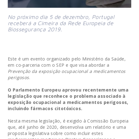
No próximo dia 5 de dezembro, Portugal
receberá a Cimeira da Rede Europeia de
Biossegurança 2019.
Este é um evento organizado pelo Ministério da Saúde,
em co-parceria com o SEP e que visa abordar a
Prevenção da exposição ocupacional a medicamentos
perigosos
.
O Parlamento Europeu aprovou recentemente uma
legislação que reconhece o problema associado à
exposição ocupacional a medicamentos perigosos,
incluindo fármacos citotóxicos.
Nesta mesma legislação, é exigido à Comissão Europeia
que, até junho de 2020, desenvolva um relatório e uma
proposta legislativa sobre como incluir estes