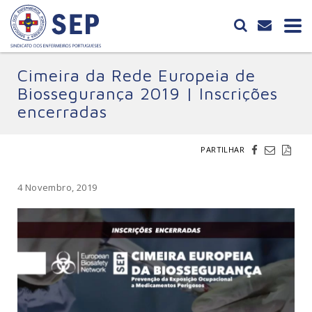
Cimeira da Rede Europeia de
Biossegurança 2019 | Inscrições
encerradas
PARTILHAR
4 Novembro, 2019