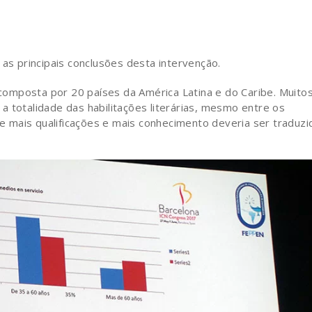
 as principais conclusões desta intervenção.
omposta por 20 países da América Latina e do Caribe. Muito
 totalidade das habilitações literárias, mesmo entre os
 mais qualificações e mais conhecimento deveria ser traduzi