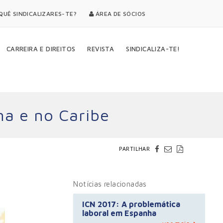
UÊ SINDICALIZARES-TE?
ÁREA DE SÓCIOS
CARREIRA E DIREITOS
REVISTA
SINDICALIZA-TE!
na e no Caribe
PARTILHAR
Notícias relacionadas
ICN 2017: A problemática
laboral em Espanha