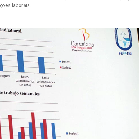
ções laborais.