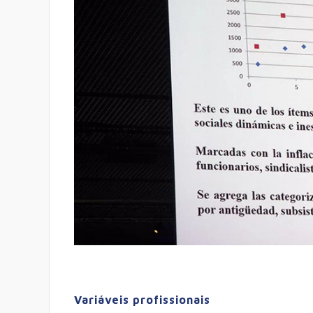
Variáveis profissionais