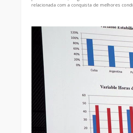
relacionada com a conquista de melhores condi