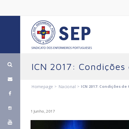
ICN 2017: Condições 
Homepage
>
Nacional
>
ICN 2017: Condições de 
1 Junho, 2017