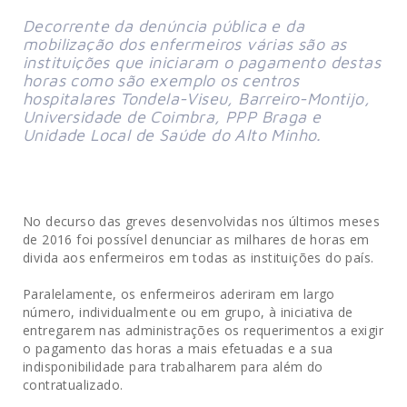
Decorrente da denúncia pública e da
mobilização dos enfermeiros várias são as
instituições que iniciaram o pagamento destas
horas como são exemplo os centros
hospitalares Tondela-Viseu, Barreiro-Montijo,
Universidade de Coimbra, PPP Braga e
Unidade Local de Saúde do Alto Minho.
No decurso das greves desenvolvidas nos últimos meses
de 2016 foi possível denunciar as milhares de horas em
divida aos enfermeiros em todas as instituições do país.
Paralelamente, os enfermeiros aderiram em largo
número, individualmente ou em grupo, à iniciativa de
entregarem nas administrações os requerimentos a exigir
o pagamento das horas a mais efetuadas e a sua
indisponibilidade para trabalharem para além do
contratualizado.