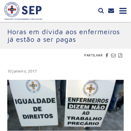
Horas em dívida aos enfermeiros
já estão a ser pagas
PARTILHAR
10 Janeiro, 2017