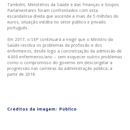
Também, Ministérios da Saúde e das Finanças e Grupos
Parlamentares foram confrontados com esta
escandalosa dívida que ascende a mais de 5 milhões de
euros, situação inédita no setor público e privado
português.
Em 2017, o SEP continuará a exigir que o Ministro da
Saúde resolva os problemas da profissão e dos
enfermeiros, desde logo a concretização da admissão de
4.000 enfermeiros/ano – sem esquecer outros problemas
como o compromisso do governo em descongelar a
progressão nas carreiras da administração pública, a
partir de 2018.
Créditos da imagem: Público