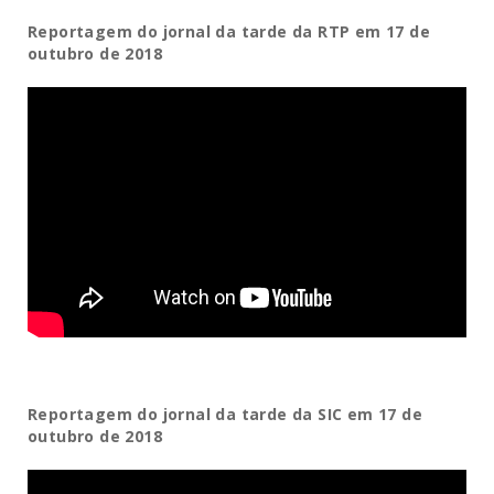
Reportagem do jornal da tarde da RTP em 17 de
outubro de 2018
Reportagem do jornal da tarde da SIC em 17 de
outubro de 2018