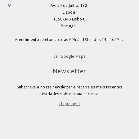
Av. 24 de Julho, 132
Lisboa
1350-346 Lisboa
Portugal
Atendimento telefónico: das 09h às 13h e das 14h às 17h.
ver Google Maps
Newsletter
Subscreva a nossa newsletter e receba as mais recentes
novidades sobre a sua carreira.
clique aqui