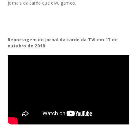
jornais da tarde que divulgamos.
Reportagem do jornal da tarde da TVI em 17 de
outubro de 2018