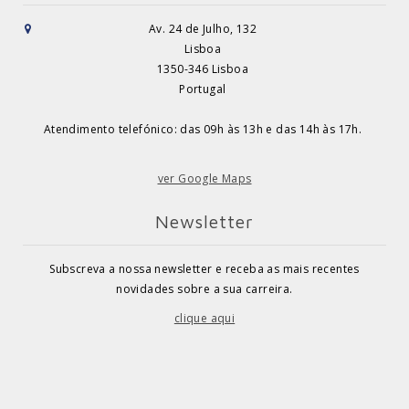
Av. 24 de Julho, 132
Lisboa
1350-346 Lisboa
Portugal
Atendimento telefónico: das 09h às 13h e das 14h às 17h.
ver Google Maps
Newsletter
Subscreva a nossa newsletter e receba as mais recentes
novidades sobre a sua carreira.
clique aqui