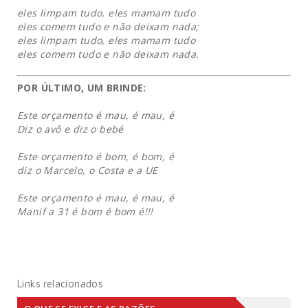
eles limpam tudo, eles mamam tudo
eles comem tudo e não deixam nada;
eles limpam tudo, eles mamam tudo
eles comem tudo e não deixam nada.
POR ÚLTIMO, UM BRINDE:
Este orçamento é mau, é mau, é
Diz o avô e diz o bebé
Este orçamento é bom, é bom, é
diz o Marcelo, o Costa e a UE
Este orçamento é mau, é mau, é
Manif a 31 é bom é bom é!!!
Links relacionados