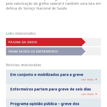
pela valorização da grelha salarial é também uma luta em
defesa do Serviço Nacional de Saúde.
Links relacionados
PÁGINA DA GREVE
FNAM SAÚDA OS ENFERMEIROS
Notícias relacionadas
Em conjunto e mobilizados para a greve
ver mais
Enfermeiros partem para greve de seis dias
ver mais
Programa opinião pública – greve dos