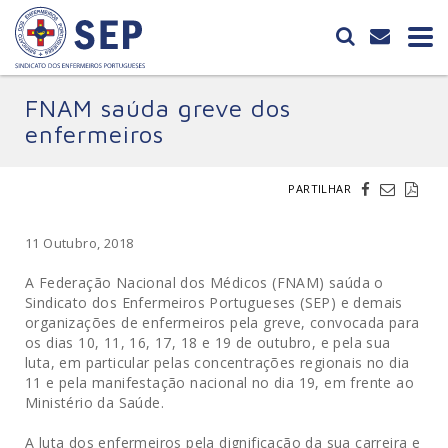
FNAM saúda greve dos
enfermeiros
PARTILHAR
11 Outubro, 2018
A Federação Nacional dos Médicos (FNAM) saúda o
Sindicato dos Enfermeiros Portugueses (SEP) e demais
organizações de enfermeiros pela greve, convocada para
os dias 10, 11, 16, 17, 18 e 19 de outubro, e pela sua
luta, em particular pelas concentrações regionais no dia
11 e pela manifestação nacional no dia 19, em frente ao
Ministério da Saúde.
A luta dos enfermeiros pela dignificação da sua carreira e