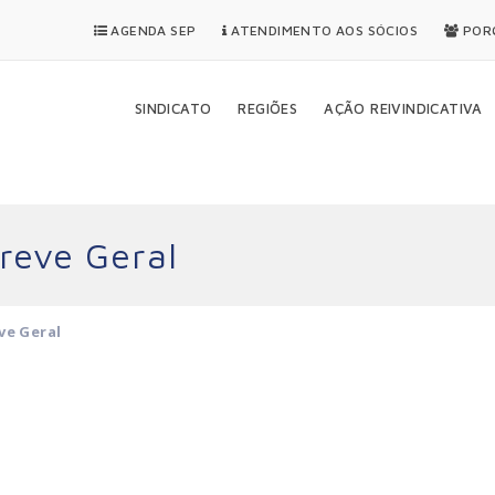
AGENDA SEP
ATENDIMENTO AOS SÓCIOS
PORQ
SINDICATO
REGIÕES
AÇÃO REIVINDICATIVA
reve Geral
ve Geral