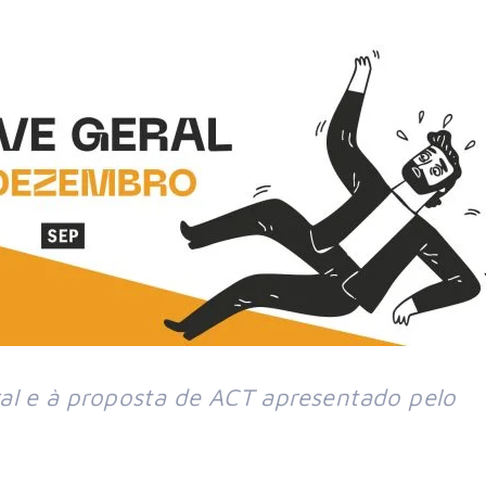
al e à proposta de ACT apresentado pelo 