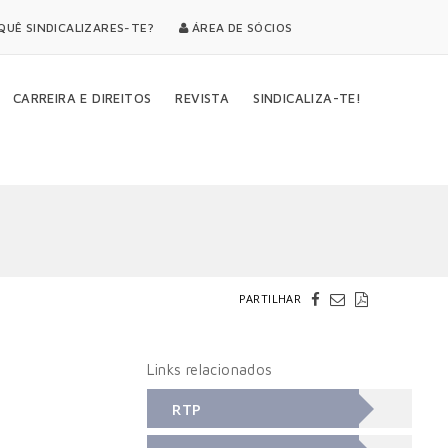
UÊ SINDICALIZARES-TE?
ÁREA DE SÓCIOS
CARREIRA E DIREITOS
REVISTA
SINDICALIZA-TE!
PARTILHAR
Links relacionados
RTP