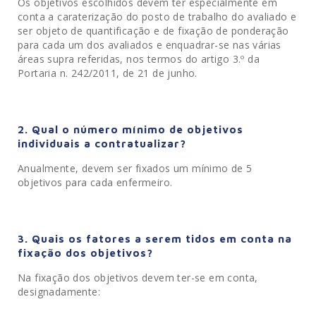
Os objetivos escolhidos devem ter especialmente em
conta a caraterização do posto de trabalho do avaliado e
ser objeto de quantificação e de fixação de ponderação
para cada um dos avaliados e enquadrar-se nas várias
áreas supra referidas, nos termos do artigo 3.º da
Portaria n. 242/2011, de 21 de junho.
2. Qual o número mínimo de objetivos
individuais a contratualizar?
Anualmente, devem ser fixados um mínimo de 5
objetivos para cada enfermeiro.
3. Quais os fatores a serem tidos em conta na
fixação dos objetivos?
Na fixação dos objetivos devem ter-se em conta,
designadamente: