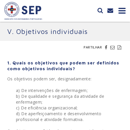
V. Objetivos individuais
PARTILHAR
1. Quais os objetivos que podem ser definidos
como objetivos individuais?
Os objetivos podem ser, designadamente:
a) De intervenções de enfermagem;
b) De qualidade e segurança da atividade de
enfermagem;
c) De eficiência organizacional;
d) De aperfeiçoamento e desenvolvimento
profissional e atividade formativa.