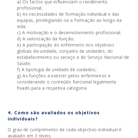
a) Os factos que influenciam o rendimento
profissional;
b) As necessidades de formação individual e das
equipas, privilegiando-se a formação ao longo da
vida;
c) A motivação e o desenvolvimento profissional;
d) A valorização da função;
e) A participação do enfermeiro nos objetivos
globais da unidade, conjunto de unidades, do
estabelecimento ou serviço e do Serviço Nacional de
Saúde;
f) A tipologia de unidade de cuidados;
g) As funções a exercer pelos enfermeiros e
considerando o conteúdo funcional legalmente
fixado para a respetiva categoria.
4. Como são avaliados os objetivos
individuais?
O grau de cumprimento da cada objectivo individual é
avaliado em 3 níveis: