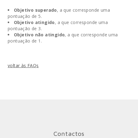
Objetivo superado
, a que corresponde uma
pontuação de 5.
Objetivo atingido
, a que corresponde uma
pontuação de 3.
Objetivo não atingido
, a que corresponde uma
pontuação de 1.
voltar às FAQs
Contactos