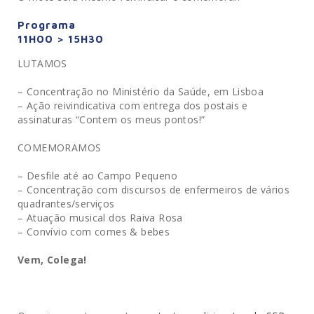
Programa
11H00 > 15H30
LUTAMOS
– Concentração no Ministério da Saúde, em Lisboa
– Ação reivindicativa com entrega dos postais e
assinaturas “Contem os meus pontos!”
COMEMORAMOS
– Desfile até ao Campo Pequeno
– Concentração com discursos de enfermeiros de vários
quadrantes/serviços
– Atuação musical dos Raiva Rosa
– Convívio com comes & bebes
Vem, Colega!