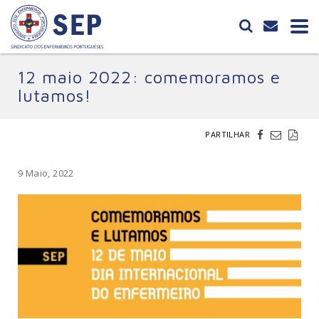
12 maio 2022: comemoramos e
lutamos!
PARTILHAR
9 Maio, 2022