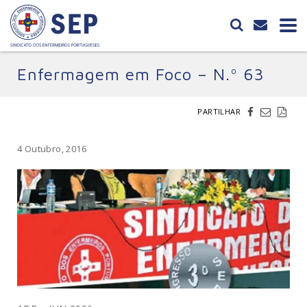
Enfermagem em Foco – N.º 63
PARTILHAR
4 Outubro, 2016