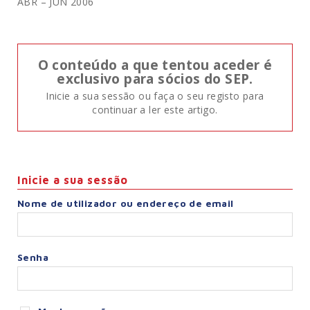
ABR – JUN 2006
O conteúdo a que tentou aceder é
exclusivo para sócios do SEP.
Inicie a sua sessão ou faça o seu registo para
continuar a ler este artigo.
Inicie a sua sessão
Nome de utilizador ou endereço de email
Senha