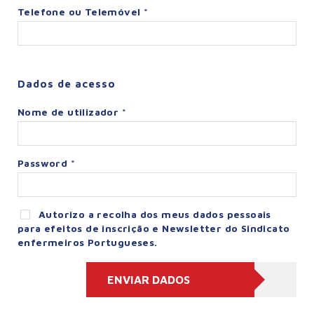
Telefone ou Telemóvel *
Dados de acesso
Nome de utilizador *
Password *
Autorizo a recolha dos meus dados pessoais
para efeitos de inscrição e Newsletter do Sindicato
enfermeiros Portugueses.
ENVIAR DADOS