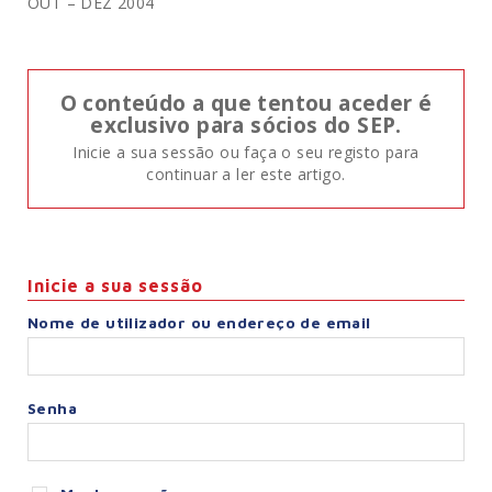
OUT – DEZ 2004
O conteúdo a que tentou aceder é
exclusivo para sócios do SEP.
Inicie a sua sessão ou faça o seu registo para
continuar a ler este artigo.
Inicie a sua sessão
Nome de utilizador ou endereço de email
Senha