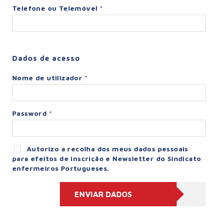
Telefone ou Telemóvel *
Dados de acesso
Nome de utilizador *
Password *
Autorizo a recolha dos meus dados pessoais
para efeitos de inscrição e Newsletter do Sindicato
enfermeiros Portugueses.
ENVIAR DADOS