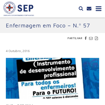
Enfermagem em Foco – N.º 57
PARTILHAR
4 Outubro, 2016