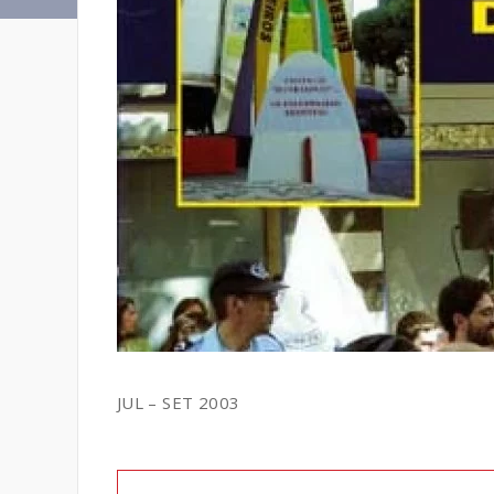
JUL – SET 2003