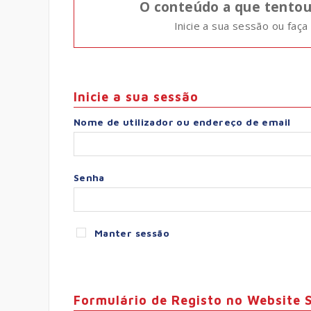
O conteúdo a que tentou 
Inicie a sua sessão ou faça 
Inicie a sua sessão
Nome de utilizador ou endereço de email
Senha
Manter sessão
Formulário de Registo no Website 