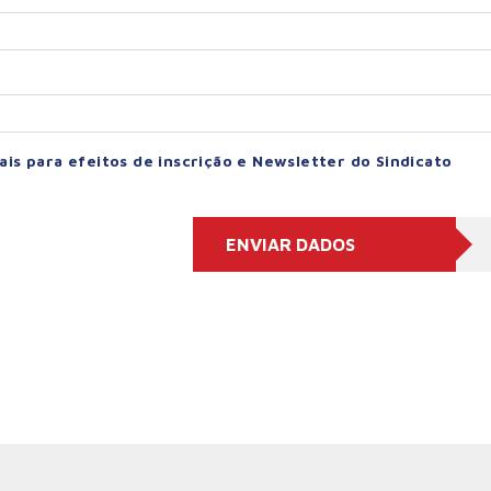
is para efeitos de inscrição e Newsletter do Sindicato
ENVIAR DADOS