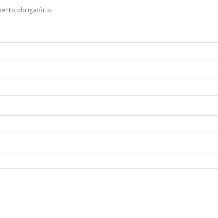
ento obrigatório