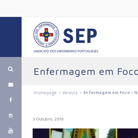
Enfermagem em Foco 
Homepage
>
Revista
>
Enfermagem em Foco – N.
3 Outubro, 2016