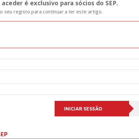
aceder é exclusivo para sócios do SEP.
o seu registo para continuar a ler este artigo.
SEP