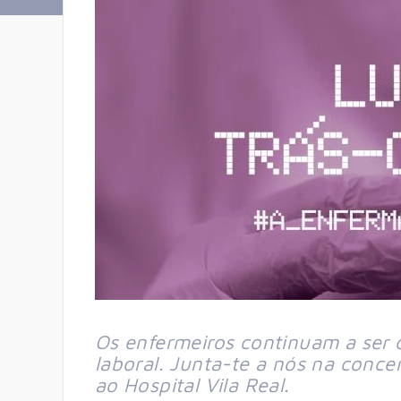
Os enfermeiros continuam a ser 
laboral. Junta-te a nós na conce
ao Hospital Vila Real.