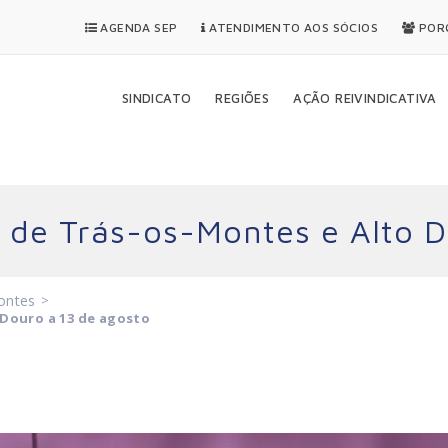
AGENDA SEP
ATENDIMENTO AOS SÓCIOS
PORQ
SINDICATO
REGIÕES
AÇÃO REIVINDICATIVA
de Trás-os-Montes e Alto D
ontes
>
Douro a 13 de agosto