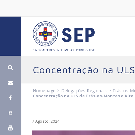
Concentração na ULS 
Homepage
>
Delegações Regionais
>
Trás-os-M
Concentração na ULS de Trás-os-Montes e Alto 
7 Agosto, 2024