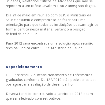
unidades, Relatórios Críticos de Atividades que não se
reportam a um triénio (avaliam 1 ou 2 anos) são ilegais.
Dia 29 de maio em reunião com SEP, o Ministério da
Saúde assumiu o compromisso de fazer sair uma
orientação para que todas as instituições possam agir de
forma idêntica nesta matéria, vertendo a posição
defendida pelo SEP.
Para 2012 será encontrada uma solução após reunião
técnica/jurídica entre SEP e Ministério da Saúde.
Reposicionamento:
O SEP reiterou – o Reposicionamento de Enfermeiros
graduados conforme DL 122/2010, não pode ser adiado
por aguardar a avaliação de desempenho.
Deveria ter sido concretizado a janeiro de 2012 e tem
que ser efetivado com retroativos.