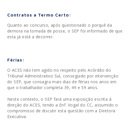
Contratos a Termo Certo:
Quanto ao concurso, após questionado o porquê da
demora na tomada de posse, o SEP foi informado de que
esta já está a decorrer.
Férias:
O ACES não tem agido no respeito pelo Acórdão do
Tribunal Administrativo Sul, conseguido por intervenção
do SEP, que consagra mais dias de férias nos anos em
que o trabalhador completa 39, 49 e 59 anos.
Neste contexto, o SEP fará uma exposição escrita à
direção do ACES, tendo a Enf. Vogal do CC, assumido o
compromisso de discutir esta questão com a Diretora
Executiva.