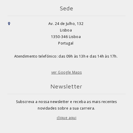
Sede
Av. 24 de Julho, 132
Lisboa
1350-346 Lisboa
Portugal
Atendimento telefónico: das 09h às 13h e das 14h às 17h.
ver Google Maps
Newsletter
Subscreva a nossa newsletter e receba as mais recentes
novidades sobre a sua carreira.
clique aqui