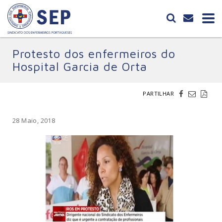
Protesto dos enfermeiros do
Hospital Garcia de Orta
PARTILHAR
28 Maio, 2018