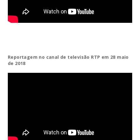
Reportagem no canal de televisão RTP em 28 maio
de 2018