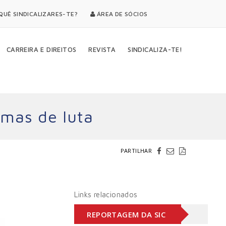
UÊ SINDICALIZARES-TE?
ÁREA DE SÓCIOS
CARREIRA E DIREITOS
REVISTA
SINDICALIZA-TE!
rmas de luta
PARTILHAR
Links relacionados
REPORTAGEM DA SIC