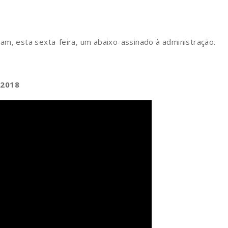
am, esta sexta-feira, um abaixo-assinado à administração.
 2018