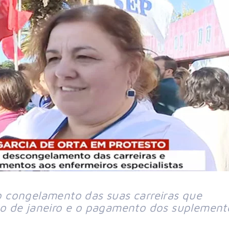
 congelamento das suas carreiras que
ício de janeiro e o pagamento dos suplement