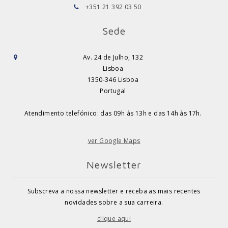
+351 21 392 03 50
Sede
Av. 24 de Julho, 132
Lisboa
1350-346 Lisboa
Portugal
Atendimento telefónico: das 09h às 13h e das 14h às 17h.
ver Google Maps
Newsletter
Subscreva a nossa newsletter e receba as mais recentes
novidades sobre a sua carreira.
clique aqui