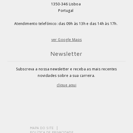
1350-346 Lisboa
Portugal
Atendimento telefónico: das 09h às 13h e das 14h às 17h.
ver Google Maps
Newsletter
Subscreva a nossa newsletter e receba as mais recentes
novidades sobre a sua carreira.
clique aqui
MAPA DO SITE
POLÍTICA DE PRIVACIDADE