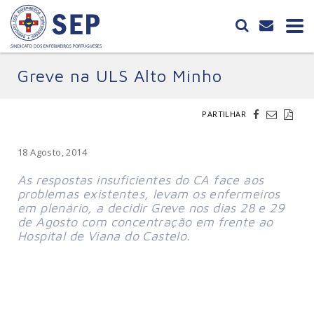
Greve na ULS Alto Minho
PARTILHAR
18 Agosto, 2014
As respostas insuficientes do CA face aos
problemas existentes, levam os enfermeiros
em plenário, a decidir Greve nos dias 28 e 29
de Agosto com concentração em frente ao
Hospital de Viana do Castelo.