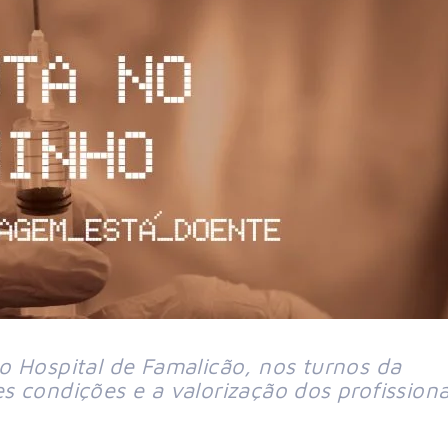
 Hospital de Famalicão, nos turnos da 
 condições e a valorização dos profissionai