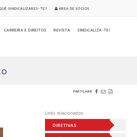
UÊ SINDICALIZARES-TE?
ÁREA DE SÓCIOS
CARREIRA E DIREITOS
REVISTA
SINDICALIZA-TE!
to
PARTILHAR
Links relacionados
DIRETIVAS