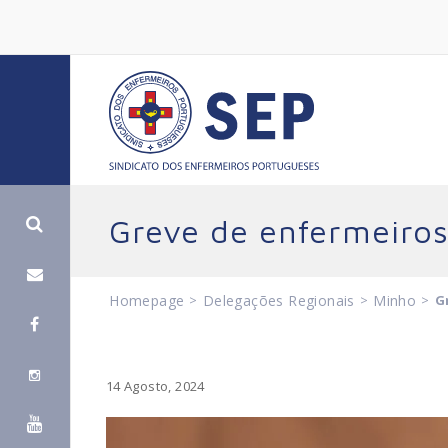
Greve de enfermeiros
Homepage
>
Delegações Regionais
>
Minho
>
G
14 Agosto, 2024