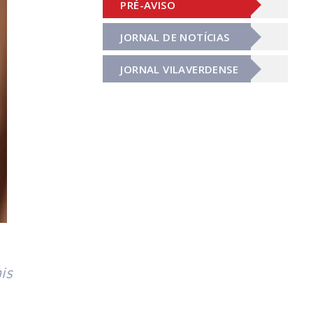
PRÉ-AVISO
JORNAL DE NOTÍCIAS
JORNAL VILAVERDENSE
s 