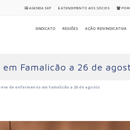
AGENDA SEP
ATENDIMENTO AOS SÓCIOS
PORQ
SINDICATO
REGIÕES
AÇÃO REIVINDICATIVA
 em Famalicão a 26 de agos
reve de enfermeiros em Famalicão a 26 de agosto