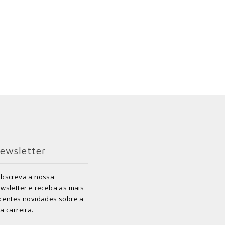
ewsletter
bscreva a nossa
wsletter e receba as mais
centes novidades sobre a
a carreira.