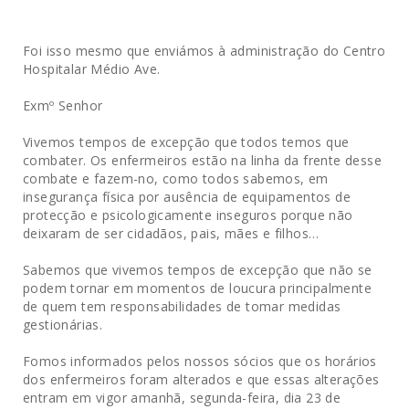
Foi isso mesmo que enviámos à administração do Centro
Hospitalar Médio Ave.
Exmº Senhor
Vivemos tempos de excepção que todos temos que
combater. Os enfermeiros estão na linha da frente desse
combate e fazem-no, como todos sabemos, em
insegurança física por ausência de equipamentos de
protecção e psicologicamente inseguros porque não
deixaram de ser cidadãos, pais, mães e filhos…
Sabemos que vivemos tempos de excepção que não se
podem tornar em momentos de loucura principalmente
de quem tem responsabilidades de tomar medidas
gestionárias.
Fomos informados pelos nossos sócios que os horários
dos enfermeiros foram alterados e que essas alterações
entram em vigor amanhã, segunda-feira, dia 23 de