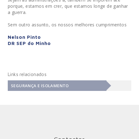
porque, estamos em crer, que estamos longe de ganhar
a guerra.
Sem outro assunto, os nossos melhores cumprimentos
Nelson Pinto
DR SEP do Minho
Links relacionados
SEGURANÇA E ISOLAMENTO