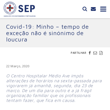
Covid-19: Minho – tempo de
exceção não é sinónimo de
loucura
PARTILHAR
22 Março, 2020
O Centro Hospitalar Médio Ave impôs
alterações de horários na sexta-passada para
vigorarem já amanhã, segunda, dia 23 de
março. De um dia para outro é a já frágil
organização familiar que os profissionais
tentam fazer, que fica em causa.