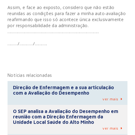
Assim, e face ao exposto, considero que não estão
reunidas as condições para fazer a minha auto-avaliação
reafirmando que isso só acontece única exclusivamente
por responsabilidade da administração.
……………………………………………………………………..
………/…………/………..
Notícias relacionadas
Direção de Enfermagem e a sua articulação
com a Avaliação do Desempenho
ver mais
O SEP analisa a Avaliação do Desempenho em
reunião com a Direção Enfermagem da
Unidade Local Saúde do Alto Minho
ver mais