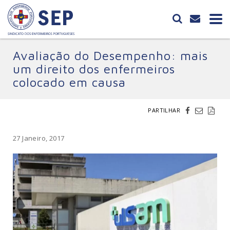
Avaliação do Desempenho: mais
um direito dos enfermeiros
colocado em causa
PARTILHAR
27 Janeiro, 2017