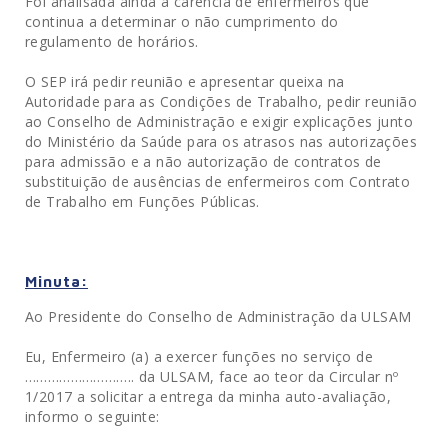
Foi analisada ainda a carência de enfermeiros que
continua a determinar o não cumprimento do
regulamento de horários.
O SEP irá pedir reunião e apresentar queixa na
Autoridade para as Condições de Trabalho, pedir reunião
ao Conselho de Administração e exigir explicações junto
do Ministério da Saúde para os atrasos nas autorizações
para admissão e a não autorização de contratos de
substituição de ausências de enfermeiros com Contrato
de Trabalho em Funções Públicas.
Minuta:
Ao Presidente do Conselho de Administração da ULSAM
Eu, Enfermeiro (a) a exercer funções no serviço de
……………………….. da ULSAM, face ao teor da Circular nº
1/2017 a solicitar a entrega da minha auto-avaliação,
informo o seguinte: