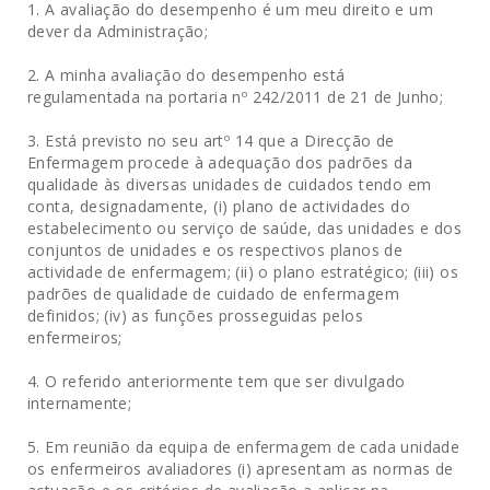
1. A avaliação do desempenho é um meu direito e um
dever da Administração;
2. A minha avaliação do desempenho está
regulamentada na portaria nº 242/2011 de 21 de Junho;
3. Está previsto no seu artº 14 que a Direcção de
Enfermagem procede à adequação dos padrões da
qualidade às diversas unidades de cuidados tendo em
conta, designadamente, (i) plano de actividades do
estabelecimento ou serviço de saúde, das unidades e dos
conjuntos de unidades e os respectivos planos de
actividade de enfermagem; (ii) o plano estratégico; (iii) os
padrões de qualidade de cuidado de enfermagem
definidos; (iv) as funções prosseguidas pelos
enfermeiros;
4. O referido anteriormente tem que ser divulgado
internamente;
5. Em reunião da equipa de enfermagem de cada unidade
os enfermeiros avaliadores (i) apresentam as normas de