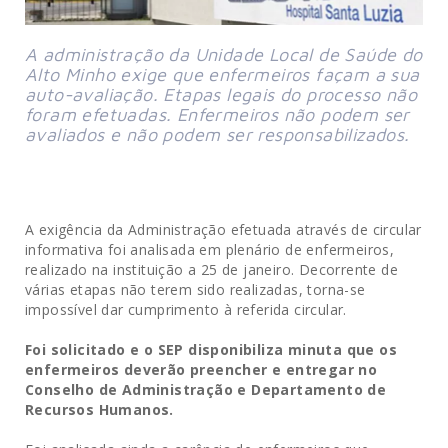
A administração da Unidade Local de Saúde do
Alto Minho exige que enfermeiros façam a sua
auto-avaliação. Etapas legais do processo não
foram efetuadas. Enfermeiros não podem ser
avaliados e não podem ser responsabilizados.
A exigência da Administração efetuada através de circular
informativa foi analisada em plenário de enfermeiros,
realizado na instituição a 25 de janeiro. Decorrente de
várias etapas não terem sido realizadas, torna-se
impossível dar cumprimento à referida circular.
Foi solicitado e o SEP disponibiliza minuta que os
enfermeiros deverão preencher e entregar no
Conselho de Administração e Departamento de
Recursos Humanos.