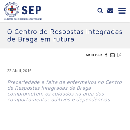
O Centro de Respostas Integradas
de Braga em rutura
PARTILHAR
22 Abril, 2016
Precariedade e falta de enfermeiros no Centro
de Respostas Integradas de Braga
comprometem os cuidados na área dos
comportamentos aditivos e dependências.