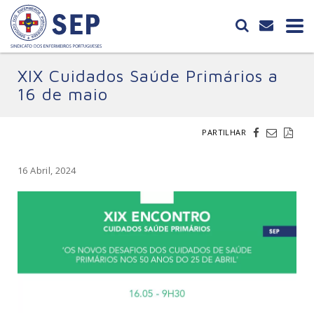
XIX Cuidados Saúde Primários a
16 de maio
PARTILHAR
16 Abril, 2024