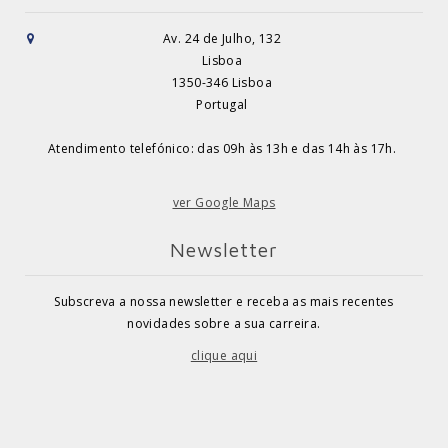
Av. 24 de Julho, 132
Lisboa
1350-346 Lisboa
Portugal
Atendimento telefónico: das 09h às 13h e das 14h às 17h.
ver Google Maps
Newsletter
Subscreva a nossa newsletter e receba as mais recentes
novidades sobre a sua carreira.
clique aqui