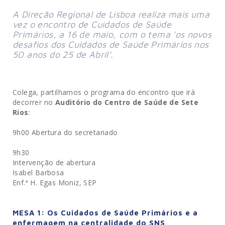
A Direção Regional de Lisboa realiza mais uma 
vez o encontro de Cuidados de Saúde 
Primários, a 16 de maio, com o tema 'os novos 
desafios dos Cuidados de Saúde Primários nos 
50 anos do 25 de Abril'.
Colega, partilhamos o programa do encontro que irá
decorrer no
Auditório do Centro de Saúde de Sete
Rios
:
9h00 Abertura do secretariado
9h30
Intervenção de abertura
Isabel Barbosa
Enf.ª H. Egas Moniz, SEP
MESA 1: Os Cuidados de Saúde Primários e a
enfermagem na centralidade do SNS