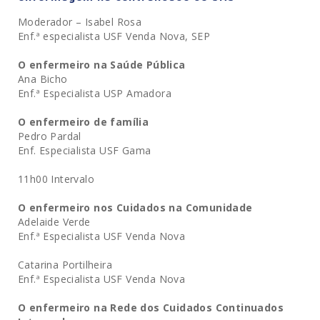
Moderador – Isabel Rosa
Enf.ª especialista USF Venda Nova, SEP
O enfermeiro na Saúde Pública
Ana Bicho
Enf.ª Especialista USP Amadora
O enfermeiro de família
Pedro Pardal
Enf. Especialista USF Gama
11h00 Intervalo
O enfermeiro nos Cuidados na Comunidade
Adelaide Verde
Enf.ª Especialista USF Venda Nova
Catarina Portilheira
Enf.ª Especialista USF Venda Nova
O enfermeiro na Rede dos Cuidados Continuados