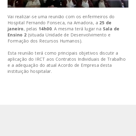
Vai realizar-se uma reunião com os enfermeiros do
Hospital Fernando Fonseca, na Amadora, a
25 de
janeiro
, pelas
14h00
. A mesma terá lugar na
Sala de
Ensino 2
(situada Unidade de Desenvolvimento e
Formação dos Recursos Humanos).
Esta reunião terá como principais objetivos discutir a
aplicação do IRCT aos Contratos Individuais de Trabalho
e a adequação do atual Acordo de Empresa desta
instituição hospitalar.