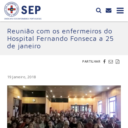
Reunião com os enfermeiros do
Hospital Fernando Fonseca a 25
de janeiro
PARTILHAR
19 Janeiro, 2018