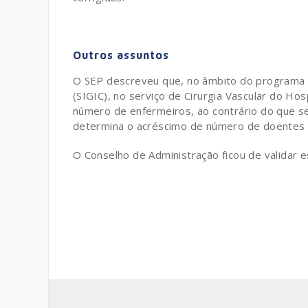
Outros assuntos
O SEP descreveu que, no âmbito do programa d
(SIGIC), no serviço de Cirurgia Vascular do Hos
número de enfermeiros, ao contrário do que se 
determina o acréscimo de número de doentes 
O Conselho de Administração ficou de validar e