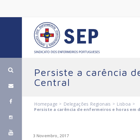
Persiste a carência 
Central
Homepage
>
Delegações Regionais
>
Lisboa
>
Persiste a carência de enfermeiros e horas em d
3 Novembro, 2017