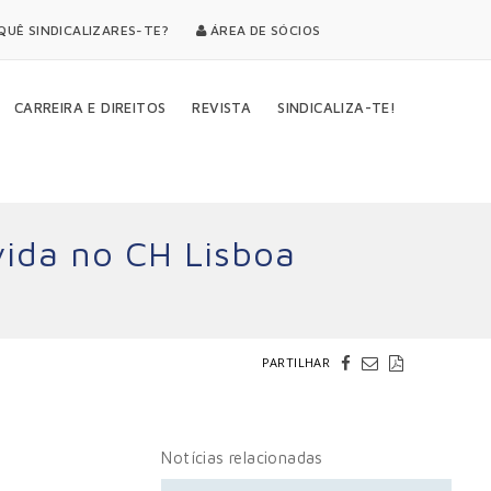
UÊ SINDICALIZARES-TE?
ÁREA DE SÓCIOS
CARREIRA E DIREITOS
REVISTA
SINDICALIZA-TE!
vida no CH Lisboa
PARTILHAR
Notícias relacionadas