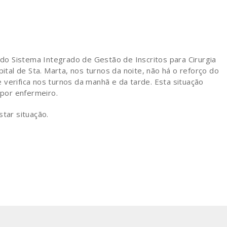
o Sistema Integrado de Gestão de Inscritos para Cirurgia
pital de Sta. Marta, nos turnos da noite, não há o reforço do
verifica nos turnos da manhã e da tarde. Esta situação
por enfermeiro.
star situação.