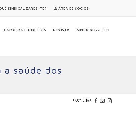
UÊ SINDICALIZARES-TE?
ÁREA DE SÓCIOS
CARREIRA E DIREITOS
REVISTA
SINDICALIZA-TE!
 a saúde dos
PARTILHAR