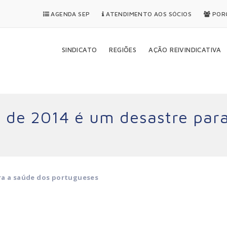
AGENDA SEP
ATENDIMENTO AOS SÓCIOS
PORQ
SINDICATO
REGIÕES
AÇÃO REIVINDICATIVA
 de 2014 é um desastre para
ra a saúde dos portugueses