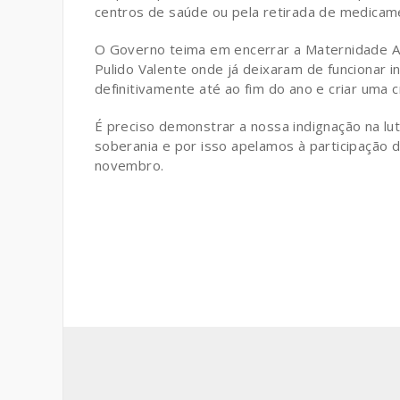
centros de saúde ou pela retirada de medicam
O Governo teima em encerrar a Maternidade Al
Pulido Valente onde já deixaram de funcionar 
definitivamente até ao fim do ano e criar uma 
É preciso demonstrar a nossa indignação na 
soberania e por isso apelamos à participação d
novembro.