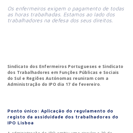
Os enfermeiros exigem o pagamento de todas 
as horas trabalhadas. Estamos ao lado dos 
trabalhadores na defesa dos seus direitos.
Sindicato dos Enfermeiros Portugueses e Sindicato
dos Trabalhadores em Funções Públicas e Sociais
do Sul e Regiões Autónomas reuniram com a
Administração do IPO dia 17 de fevereiro
.
Ponto único: Aplicação do regulamento do
registo da assiduidade dos trabalhadores do
IPO Lisboa