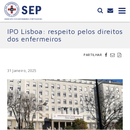
IPO Lisboa: respeito pelos direitos
dos enfermeiros
PARTILHAR
31 Janeiro, 2025