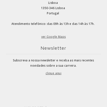
Lisboa
1350-346 Lisboa
Portugal
Atendimento telefónico: das 09h às 13h e das 14h às 17h.
ver Google Maps
Newsletter
Subscreva a nossa newsletter e receba as mais recentes
novidades sobre a sua carreira.
clique aqui