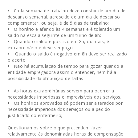
Cada semana de trabalho deve constar de um dia de
descanso semanal, acrescido de um dia de descanso
complementar, ou seja, é de 5 dias de trabalho;
O horário é aferido às 4 semanas e é tolerado um
saldo na escala seguinte de um turno de 8h:
Quando o saldo é positivo em 8h, ou mais, é
extraordinário e deve ser pago.
Quando o saldo é negativo em 8h deve ser realizado
o acerto.
Não há acumulação de tempo para gozar quando a
entidade empregadora assim o entender, nem há a
possibilidade da atribuição de faltas.
As horas extraordinárias servem para ocorrer a
necessidades imperiosas e imprevisíveis dos serviços;
Os horários aprovados só podem ser alterados por
necessidade imperiosa dos serviços ou a pedido
justificado do enfermeiro;
Questionámos sobre o que pretendem fazer
relativamente às denominadas horas de compensação