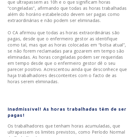
que ultrapassem as 10h e o que significam horas
“congeladas”, afirmando que todas as horas trabalhadas
além do horário estabelecido devem ser pagas como
extraordinárias e não podem ser eliminadas.
O CA afirmou que todas as horas extraordinárias são
pagas, desde que o enfermeiro gestor as identifique
como tal, mas que as horas colocadas em “bolsa atual”,
se não forem reclamadas para gozarem em tempo são
eliminadas. As horas congeladas podem ser requeridas
em tempo desde que o enfermeiro gestor dê o seu
parecer positivo. Acrescentou ainda que desconhece que
haja trabalhadores descontentes com o facto de as
horas serem eliminadas.
Inadmissível! As horas trabalhadas têm de ser
pagas!
Os trabalhadores que tenham horas acumuladas, que
ultrapassem os limites previstos, como Período Normal