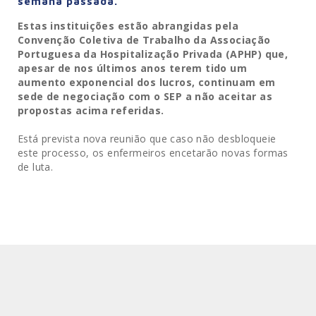
semana passada.
Estas instituições estão abrangidas pela
Convenção Coletiva de Trabalho da Associação
Portuguesa da Hospitalização Privada (APHP) que,
apesar de nos últimos anos terem tido um
aumento exponencial dos lucros, continuam em
sede de negociação com o SEP a não aceitar as
propostas acima referidas.
Está prevista nova reunião que caso não desbloqueie
este processo, os enfermeiros encetarão novas formas
de luta.