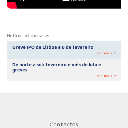
Notícias relacionadas
Greve IPO de Lisboa a 6 de fevereiro
ver mais
De norte a sul: fevereiro é mês de luta e
greves
ver mais
Contactos