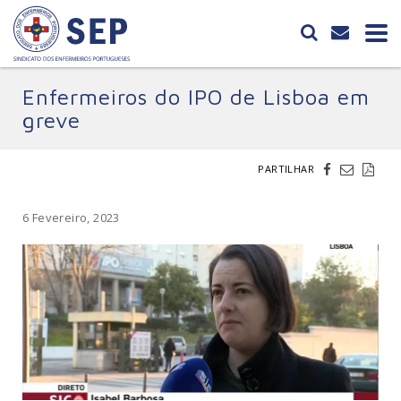
Enfermeiros do IPO de Lisboa em
greve
PARTILHAR
6 Fevereiro, 2023