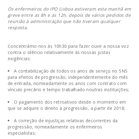
Os enfermeiros do IPO Lisboa estiveram esta manhã em
greve entre as 8h e as 12h, depois de vários pedidos de
reunião à administração que não tiveram qualquer
resposta.
.
.
Concentrámo-nos às 10h30 para fazer ouvir a nossa voz
contra o silêncio relativamente às nossas justas
exigências:
.
A contabilização de todos os anos de serviço no SNS
para efeitos de progressão, independentemente do mês
de entrada, nomeadamente os anos com contrato com
vínculo precário e tempo trabalhado noutras instituições;
.
O pagamento dos retroativos desde o momento em
que se adquire o direito à progressão, a partir de 2018;
.
A correção de injustiças relativas decorrentes da
progressão, nomeadamente os enfermeiros
especialistas;