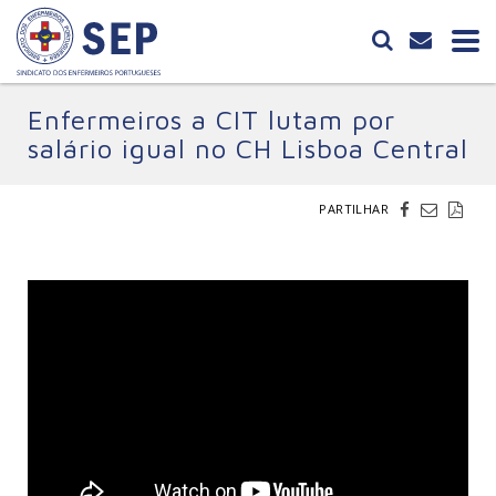
Enfermeiros a CIT lutam por
salário igual no CH Lisboa Central
PARTILHAR
2 Abril, 2013