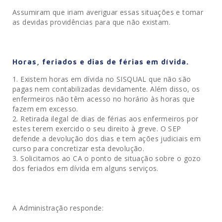
Assumiram que iriam averiguar essas situações e tomar
as devidas providências para que não existam.
Horas, feriados e dias de férias em dívida.
Existem horas em dívida no SISQUAL que não são
pagas nem contabilizadas devidamente. Além disso, os
enfermeiros não têm acesso no horário às horas que
fazem em excesso.
Retirada ilegal de dias de férias aos enfermeiros por
estes terem exercido o seu direito à greve. O SEP
defende a devolução dos dias e tem ações judiciais em
curso para concretizar esta devolução.
Solicitamos ao CA o ponto de situação sobre o gozo
dos feriados em dívida em alguns serviços.
A Administração responde: