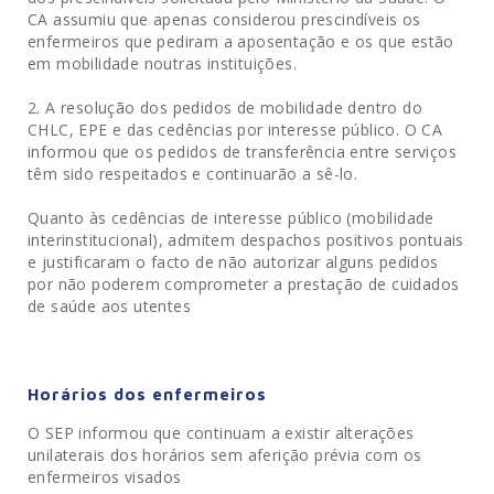
CA assumiu que apenas considerou prescindíveis os
enfermeiros que pediram a aposentação e os que estão
em mobilidade noutras instituições.
A resolução dos pedidos de mobilidade dentro do
CHLC, EPE e das cedências por interesse público. O CA
informou que os pedidos de transferência entre serviços
têm sido respeitados e continuarão a sê-lo.
Quanto às cedências de interesse público (mobilidade
interinstitucional), admitem despachos positivos pontuais
e justificaram o facto de não autorizar alguns pedidos
por não poderem comprometer a prestação de cuidados
de saúde aos utentes
Horários dos enfermeiros
O SEP informou que continuam a existir alterações
unilaterais dos horários sem aferição prévia com os
enfermeiros visados