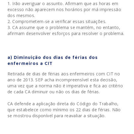
Irão averiguar o assunto. Afirmam que as horas em
excesso não aparecem nos horários por má impressão
dos mesmos.
Comprometem-se a verificar essas situações.
CA assume que o problema se mantém, no entanto,
afirmam desenvolver esforços para resolver o problema.
a) Diminuição dos dias de férias dos
enfermeiros a CIT
Retirada de dias de férias aos enfermeiros com CIT no
ano de 2013. SEP acha incompreensível esta decisão,
uma vez que a norma não é imperativa e fica ao critério
de cada CA diminuir ou não os dias de férias.
CA defende a aplicação direta do Código do Trabalho,
que estabelece como mínimo os 22 dias de férias. Não
se mostrou disponível para reavaliar a situação.