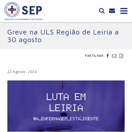
Greve na ULS Região de Leiria a
30 agosto
PARTILHAR
22 Agosto, 2024