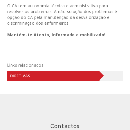
O CA tem autonomia técnica e administrativa para
resolver os problemas. A não solução dos problemas é
opção do CA pela manutenção da desvalorização e
discriminação dos enfermeiros
Mantém-te Atento, Informado e mobilizado!
Links relacionados
DIRETIVAS
Contactos