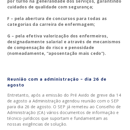
por turno na generalidade dos serviços, garantindo
cuidados de qualidade com segurança;
F – pela abertura de concursos para todas as
categorias da carreira de enfermagem;
G – pela efetiva valorização dos enfermeiros,
designadamente salarial e através de mecanismos
de compensação do risco e penosidade
(nomeadamente, “aposentação mais cedo”).
Reunião com a administração – dia 26 de
agosto
Entretanto, após a emissão do Pré Avido de greve dia 14
de agosto a Administração agendou reunião com o SEP
para dia 26 de agosto. O SEP já remeteu ao Conselho de
Administração (CA) vários documentos de informação e
técnico-jurídicos que suportam e fundamentam as
nossas exigências de solução.