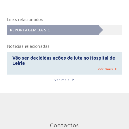
Links relacionados
REPORTAGEM DA SIC
Notícias relacionadas
Vão ser decididas ações de luta no Hospital de
Leiria
ver mais
ver mais
Contactos