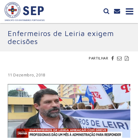
Enfermeiros de Leiria exigem
decisões
PARTILHAR
11 Dezembro, 2018