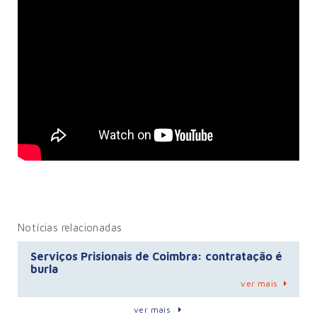
Notícias relacionadas
Serviços Prisionais de Coimbra: contratação é
burla
ver mais
ver mais