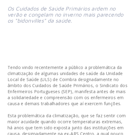
Os Cuidados de Saúde Primários ardem no 
verão e congelam no inverno mais parecendo 
os "bidonvilles" da saúde.  
Tendo vindo recentemente a público a problemática da
climatização de algumas unidades de saúde da Unidade
Local de Saúde (ULS) de Coimbra designadamente no
âmbito dos Cuidados de Saúde Primários, o Sindicato dos
Enfermeiros Portugueses (SEP), manifesta antes de mais
a solidariedade e compreensão com os enfermeiros em
causa e demais trabalhadores que aí exercem funções.
Esta problemática da climatização, que se faz sentir com
maior acuidade quando ocorre temperaturas extremas,
há anos que tem sido exposta junto das instituições em
causa, designadamente na ex-ARS Centro, a qual pouco