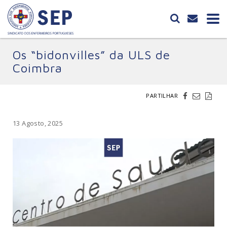
Os “bidonvilles” da ULS de
Coimbra
PARTILHAR
13 Agosto, 2025