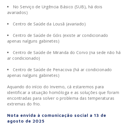
No Serviço de Urgência Básico (SUB), há dois
avariados)
Centro de Saúde da Lousã (avariado)
Centro de Saúde de Góis (existe ar condicionado
apenas nalguns gabinetes)
Centro de Saúde de Miranda do Corvo (na sede não há
ar condicionado)
Centro de Saúde de Penacova (há ar condicionado
apenas nalguns gabinetes)
Aquando do início do Inverno, cá estaremos para
identificar a situação homóloga e as soluções que foram
encontradas para solver o problema das temperaturas
extremas do frio.
Nota envida à comunicação social a 13 de
agosto de 2025