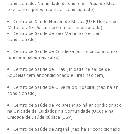
condicionado. Na unidade de saúde da Praia de Mira
e restantes pólos não há ar condicionado)
Centro de Saúde Norton de Matos (USF Norton de
Matos e USF Pulsar não têm ar condicionado)
Centro de Saúde de São Martinho (sem ar
condicionado)
Centro de Saúde de Condeixa (ar condicionado não
funciona nalgumas salas)
Centro de Saúde de Eiras (unidade de saúde de
Souselas tem ar condicionado e Eiras não tem)
Centro de Saúde de Oliveira do Hospital (não há ar
condicionado)
Centro de Saúde de Poiares (não há ar condicionado
na Unidade de Cuidados na Comunidade (UCC) e na
Unidade de Saúde pública (USP)
Centro de Saúde de Arganil (não há ar condicionado