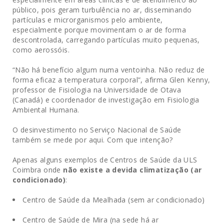
público, pois geram turbulência no ar, disseminando
partículas e microrganismos pelo ambiente,
especialmente porque movimentam o ar de forma
descontrolada, carregando partículas muito pequenas,
como aerossóis.
“Não há benefício algum numa ventoinha. Não reduz de
forma eficaz a temperatura corporal”, afirma Glen Kenny,
professor de Fisiologia na Universidade de Otava
(Canadá) e coordenador de investigação em Fisiologia
Ambiental Humana.
O desinvestimento no Serviço Nacional de Saúde
também se mede por aqui. Com que intenção?
Apenas alguns exemplos de Centros de Saúde da ULS
Coimbra onde
não existe a devida climatização (ar
condicionado)
:
Centro de Saúde da Mealhada (sem ar condicionado)
Centro de Saúde de Mira (na sede há ar