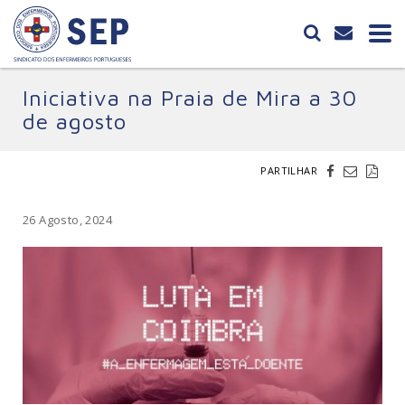
Iniciativa na Praia de Mira a 30
de agosto
PARTILHAR
26 Agosto, 2024