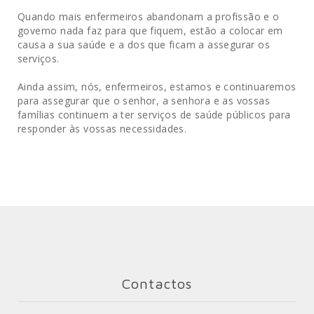
Quando mais enfermeiros abandonam a profissão e o
governo nada faz para que fiquem, estão a colocar em
causa a sua saúde e a dos que ficam a assegurar os
serviços.
Ainda assim, nós, enfermeiros, estamos e continuaremos
para assegurar que o senhor, a senhora e as vossas
famílias continuem a ter serviços de saúde públicos para
responder às vossas necessidades.
Contactos