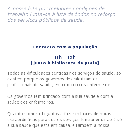
A nossa luta por melhores condições de 
trabalho junta-se à luta de todos no reforço 
dos serviços públicos de saúde.
Contacto com a população
11h – 19h
[junto à biblioteca de praia]
Todas as dificuldades sentidas nos serviços de saúde, só
existem porque os governos desvalorizam os
profissionais de saúde, em concreto os enfermeiros.
Os governos têm brincado com a sua saúde e com a
saúde dos enfermeiros.
Quando somos obrigados a fazer milhares de horas
extraordinárias para que os serviços funcionem, não é só
a sua saúde que está em causa. é também a nossa!