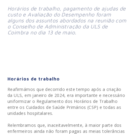
Horários de trabalho, pagamento de ajudas de 
custo e Avaliação do Desempenho foram 
alguns dos assuntos abordados na reunião com 
o Conselho de Administração da ULS de 
Coimbra no dia 13 de maio.
Horários de trabalho
Reafirmámos que decorrido este tempo após a criação
da ULS, em janeiro de 2024, era importante e necessário
uniformizar o Regulamento dos Horários de Trabalho
entre os Cuidados de Saúde Primários (CSP) e todas as
unidades hospitalares.
Relembramos que, inaceitavelmente, à maior parte dos
enfermeiros ainda não foram pagas as meias tolerâncias