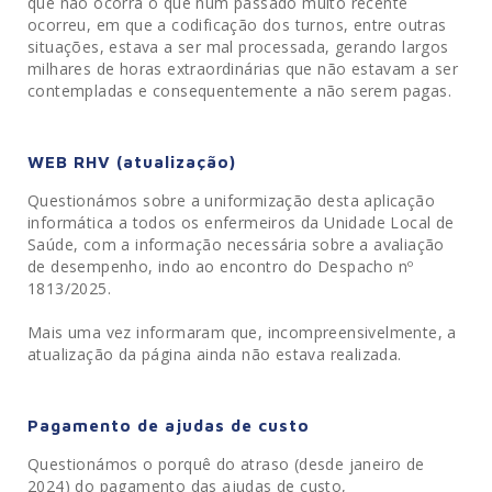
que não ocorra o que num passado muito recente
ocorreu, em que a codificação dos turnos, entre outras
situações, estava a ser mal processada, gerando largos
milhares de horas extraordinárias que não estavam a ser
contempladas e consequentemente a não serem pagas.
WEB RHV (atualização)
Questionámos sobre a uniformização desta aplicação
informática a todos os enfermeiros da Unidade Local de
Saúde, com a informação necessária sobre a avaliação
de desempenho, indo ao encontro do Despacho nº
1813/2025.
Mais uma vez informaram que, incompreensivelmente, a
atualização da página ainda não estava realizada.
Pagamento de ajudas de custo
Questionámos o porquê do atraso (desde janeiro de
2024) do pagamento das ajudas de custo,