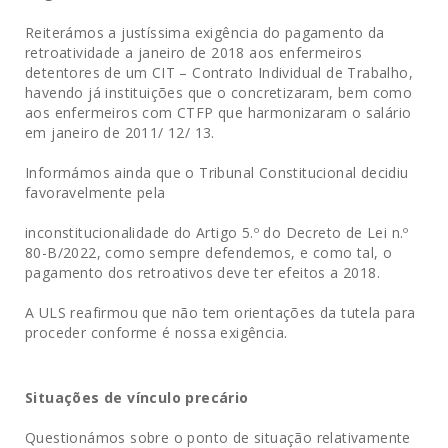
Reiterámos a justíssima exigência do pagamento da
retroatividade a janeiro de 2018 aos enfermeiros
detentores de um CIT – Contrato Individual de Trabalho,
havendo já instituições que o concretizaram, bem como
aos enfermeiros com CTFP que harmonizaram o salário
em janeiro de 2011/ 12/ 13.
Informámos ainda que o Tribunal Constitucional decidiu
favoravelmente pela
inconstitucionalidade do Artigo 5.º do Decreto de Lei n.º
80-B/2022, como sempre defendemos, e como tal, o
pagamento dos retroativos deve ter efeitos a 2018.
A ULS reafirmou que não tem orientações da tutela para
proceder conforme é nossa exigência.
Situações de vínculo precário
Questionámos sobre o ponto de situação relativamente