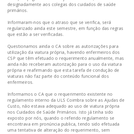
designadamente aos colegas dos cuidados de saúde
primários.
Informaram-nos que o atraso que se verifica, será
regularizado ainda este semestre, em função das regras
que estão a ser verificadas.
Questionamos ainda o CA sobre as autorizações para
utilização da viatura própria, havendo enfermeiros dos
CSP que têm efetuado o requerimento anualmente, mas
ainda não receberam autorização para o uso da viatura
própria e reafirmando que esta tarefa de condução de
viaturas não faz parte do conteúdo funcional dos
enfermeiros.
Informamos o CA que o requerimento existente no
regulamento interno da ULS Coimbra sobre as Ajudas de
Custo, não estava adequado ao uso de viatura própria
nos Cuidados de Saúde Primários. Isto já tinha sido
exposto por nós, quando o referido regulamento se
encontrava em pronúncia publica, tendo sido efetuada
uma tentativa de alteração do requerimento, sem