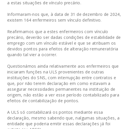
a estas situações de vínculo precário.
Informaram-nos que, à data de 31 de dezembro de 2024,
existem 164 enfermeiros sem vínculo definitivo.
Reafirmamos que a estes enfermeiros com vínculo
precário, deverão ser dadas condições de estabilidade de
emprego com um vínculo estável e que se atribuam os
devidos pontos para efeitos de alteração remuneratória
quando tal vier a ocorrer.
Questionámos ainda relativamente aos enfermeiros que
iniciaram funções na ULS provenientes de outras
instituições do SNS, com interrupção entre contratos e
que, por não terem declaração em como estavam a
assegurar necessidades permanentes na instituição de
origem, não estão a ver esse período contabilizado para
efeitos de contabilização de pontos.
A ULS só contabilizará os pontos mediante essa
declaração, mesmo sabendo que, nalgumas situações, a
entidade que poderia emitir essas declarações já foi