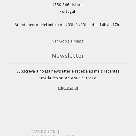
1350-346 Lisboa
Portugal
Atendimento telefónico: das 09h às 13h e das 14h às 17h.
ver Google Maps
Newsletter
Subscreva a nossa newsletter e receba as mais recentes
novidades sobre a sua carreira.
clique aqui
MAPA DO SITE
POLÍTICA DE PRIVACIDADE