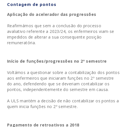
Contagem de pontos
Aplicação do acelerador das progressões
Reafirmámos que sem a conclusão do processo
avaliativo referente a 2023/24, os enfermeiros viam-se
impedidos de alterar a sua consequente posição
remuneratória.
Início de funções/progressões no 2º semestre
Voltámos a questionar sobre a contabilização dos pontos
aos enfermeiros que iniciaram funções no 2º semestre
do ano, defendendo que se deveriam contabilizar os
pontos, independentemente do semestre em causa.
A ULS mantém a decisão de não contabilizar os pontos a
quem inicia funções no 2º semestre.
Pagamento de retroativos a 2018