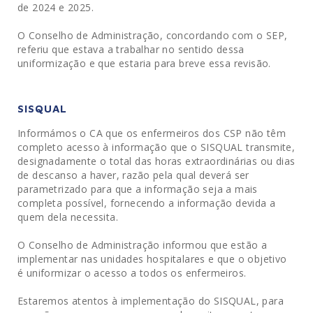
de 2024 e 2025.
O Conselho de Administração, concordando com o SEP,
referiu que estava a trabalhar no sentido dessa
uniformização e que estaria para breve essa revisão.
SISQUAL
Informámos o CA que os enfermeiros dos CSP não têm
completo acesso à informação que o SISQUAL transmite,
designadamente o total das horas extraordinárias ou dias
de descanso a haver, razão pela qual deverá ser
parametrizado para que a informação seja a mais
completa possível, fornecendo a informação devida a
quem dela necessita.
O Conselho de Administração informou que estão a
implementar nas unidades hospitalares e que o objetivo
é uniformizar o acesso a todos os enfermeiros.
Estaremos atentos à implementação do SISQUAL, para