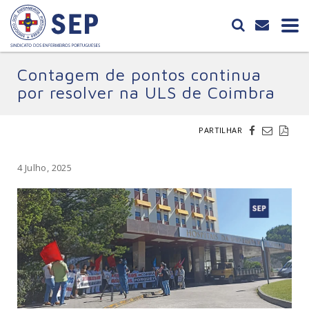
Contagem de pontos continua
por resolver na ULS de Coimbra
PARTILHAR
4 Julho, 2025