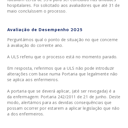
hospitalares. Foi solicitado aos avaliadores que até 31 de
maio concluíssem o processo.
Avaliação de Desempenho 2025
Perguntámos qual o ponto de situação no que concerne
à avaliação do corrente ano.
A ULS referiu que o processo está no momento parado.
Em resposta, referimos que a ULS não pode introduzir
alterações com base numa Portaria que legalmente não
se aplica aos enfermeiros.
A portaria que se deverá aplicar, (até ser revogada) é a
da enfermagem: Portaria 242/2011 de 21 de junho. Deste
modo, alertámos para as devidas consequências que
possam ocorrer por estarem a aplicar legislação que não
a dos enfermeiros.