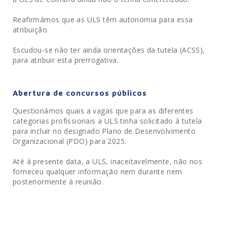
Reafirmámos que as ULS têm autonomia para essa
atribuição.
Escudou-se não ter ainda orientações da tutela (ACSS),
para atribuir esta prerrogativa.
Abertura de concursos públicos
Questionámos quais a vagas que para as diferentes
categorias profissionais a ULS tinha solicitado à tutela
para incluir no designado Plano de Desenvolvimento
Organizacional (PDO) para 2025.
Até à presente data, a ULS, inaceitavelmente, não nos
forneceu qualquer informação nem durante nem
posteriormente à reunião.