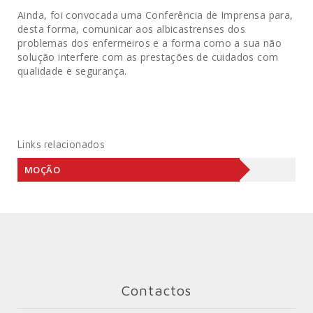
Ainda, foi convocada uma Conferência de Imprensa para,
desta forma, comunicar aos albicastrenses dos
problemas dos enfermeiros e a forma como a sua não
solução interfere com as prestações de cuidados com
qualidade e segurança.
Links relacionados
MOÇÃO
Contactos