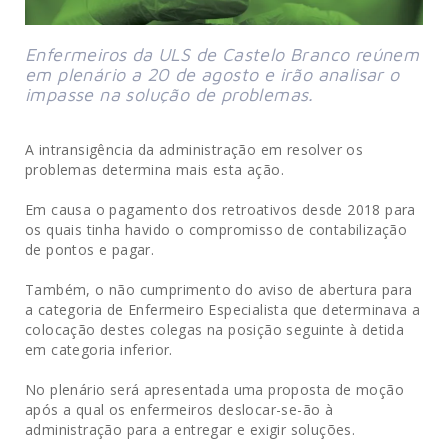
Enfermeiros da ULS de Castelo Branco reúnem 
em plenário a 20 de agosto e irão analisar o 
impasse na solução de problemas.
A intransigência da administração em resolver os
problemas determina mais esta ação.
Em causa o pagamento dos retroativos desde 2018 para
os quais tinha havido o compromisso de contabilização
de pontos e pagar.
Também, o não cumprimento do aviso de abertura para
a categoria de Enfermeiro Especialista que determinava a
colocação destes colegas na posição seguinte à detida
em categoria inferior.
No plenário será apresentada uma proposta de moção
após a qual os enfermeiros deslocar-se-ão à
administração para a entregar e exigir soluções.