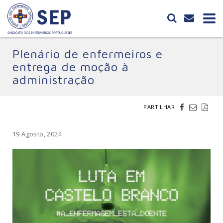
Plenário de enfermeiros e
entrega de moção à
administração
PARTILHAR
19 Agosto, 2024