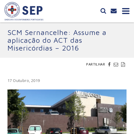
SCM Sernancelhe: Assume a
aplicação do ACT das
Misericórdias – 2016
PARTILHAR
17 Outubro, 2019