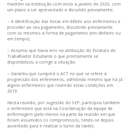
mantém na instituição com inicio a janeiro de 2020, com
um plano a ser apresentado e discutido previamente;
– A identificação das horas em débito aos enfermeiros e
proceder ao seu pagamento, discutindo previamente
com os mesmos a forma de pagamento (em dinheiro ou
em tempo);
– Assumiu que havia erro na atribuição do Estatuto de
Trabalhador Estudante o que prontamente se
disponibilizou a corrigir a situação;
– Garantiu que cumprirá o ACT no que se refere à
progressão dos enfermeiros, admitindo mesmo que há já
alguns enfermeiros que reunirão estas condições em
2019.
Nesta reunião, por sugestão do SEP, participou também
o enfermeiro que está na Coordenação da equipe de
enfermagem (pelo menos na parte da reunião em que
foram assumidos os compromissos, tendo-se depois
ausentado para ir realizar o turno da tarde).