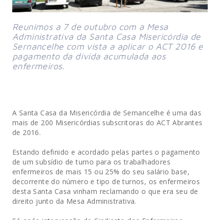
Reunimos a 7 de outubro com a Mesa
Administrativa da Santa Casa Misericórdia de
Sernancelhe com vista a aplicar o ACT 2016 e
pagamento da dívida acumulada aos
enfermeiros.
A Santa Casa da Misericórdia de Sernancelhe é uma das
mais de 200 Misericórdias subscritoras do ACT Abrantes
de 2016.
Estando definido e acordado pelas partes o pagamento
de um subsídio de turno para os trabalhadores
enfermeiros de mais 15 ou 25% do seu salário base,
decorrente do número e tipo de turnos, os enfermeiros
desta Santa Casa vinham reclamando o que era seu de
direito junto da Mesa Administrativa.