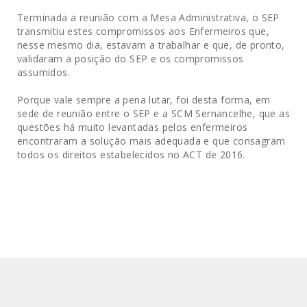
Terminada a reunião com a Mesa Administrativa, o SEP
transmitiu estes compromissos aos Enfermeiros que,
nesse mesmo dia, estavam a trabalhar e que, de pronto,
validaram a posição do SEP e os compromissos
assumidos.
Porque vale sempre a pena lutar, foi desta forma, em
sede de reunião entre o SEP e a SCM Sernancelhe, que as
questões há muito levantadas pelos enfermeiros
encontraram a solução mais adequada e que consagram
todos os direitos estabelecidos no ACT de 2016.