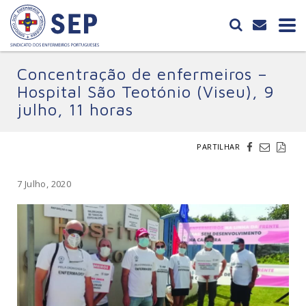
Concentração de enfermeiros –
Hospital São Teotónio (Viseu), 9
julho, 11 horas
PARTILHAR
7 Julho, 2020