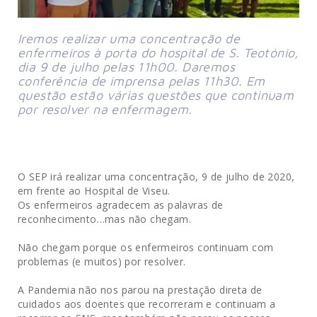
Iremos realizar uma concentração de
enfermeiros à porta do hospital de S. Teotónio,
dia 9 de julho pelas 11h00. Daremos
conferência de imprensa pelas 11h30. Em
questão estão várias questões que continuam
por resolver na enfermagem.
O SEP irá realizar uma concentração, 9 de julho de 2020,
em frente ao Hospital de Viseu.
Os enfermeiros agradecem as palavras de
reconhecimento…mas não chegam.
Não chegam porque os enfermeiros continuam com
problemas (e muitos) por resolver.
A Pandemia não nos parou na prestação direta de
cuidados aos doentes que recorreram e continuam a