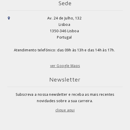
Sede
Av. 24 de Julho, 132
Lisboa
1350-346 Lisboa
Portugal
Atendimento telefónico: das 09h às 13h e das 14h às 17h.
ver Google Maps
Newsletter
Subscreva a nossa newsletter e receba as mais recentes
novidades sobre a sua carreira.
clique aqui