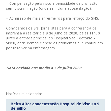
– Compensação pelo risco e penosidade da profissão
sem discriminação (onde se inclui a aposentação);
– Admissão de mais enfermeiros para reforço do SNS.
Convidamos os Srs. Jornalistas para a conferência de
imprensa a realizar dia 9 de julho de 2020, pelas 11h30,
junto à entrada principal do Hospital São Teotónio –
Viseu, onde iremos elencar os problemas que continuam
por resolver na enfermagem.
Nota enviada aos media a 7 de julho 2020
Notícias relacionadas
Beira Alta: concentração Hospital de Viseu a 9
de julho