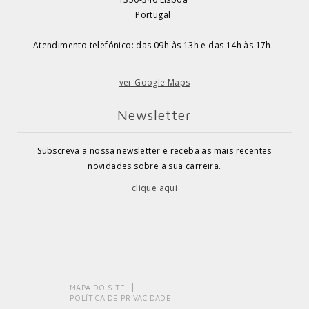
Portugal
Atendimento telefónico: das 09h às 13h e das 14h às 17h.
ver Google Maps
Newsletter
Subscreva a nossa newsletter e receba as mais recentes
novidades sobre a sua carreira.
clique aqui
MAPA DO SITE
POLÍTICA DE PRIVACIDADE