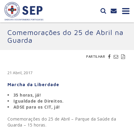
Comemorações do 25 de Abril na
Guarda
PARTILHAR
21 Abril, 2017
Marcha da Liberdade
35 horas, já!
Igualdade de Direitos.
ADSE para os CIT, já!
Comemorações do 25 de Abril – Parque da Saúde da
Guarda – 15 horas.