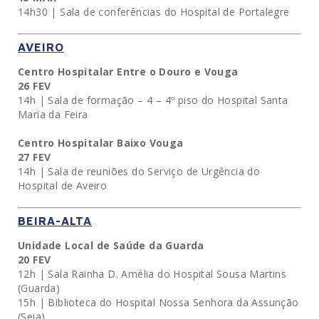
14h30 | Sala de conferências do Hospital de Portalegre
AVEIRO
Centro Hospitalar Entre o Douro e Vouga
26 FEV
14h | Sala de formação – 4 – 4º piso do Hospital Santa
Maria da Feira
Centro Hospitalar Baixo Vouga
27 FEV
14h | Sala de reuniões do Serviço de Urgência do
Hospital de Aveiro
BEIRA-ALTA
Unidade Local de Saúde da Guarda
20 FEV
12h | Sala Rainha D. Amélia do Hospital Sousa Martins
(Guarda)
15h | Biblioteca do Hospital Nossa Senhora da Assunção
(Seia)