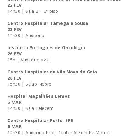
22 FEV
14h30 | Sala B – 3º piso
Centro Hospitalar Tâmega e Sousa
23 FEV
14h30 | Auditório
Instituto Português de Oncologia
26 FEV
15h | Auditório Azul
Centro Hospitalar de Vila Nova de Gaia
28 FEV
15h30 | Salão Nobre
Hospital Magalhães Lemos
5 MAR
14h30 | Sala Telecem
Centro Hospitalar Porto, EPE
6 MAR
14h30 | Auditório Prof. Doutor Alexandre Moreira