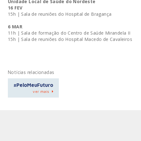
Unidade Local de Saúde do Nordeste
16 FEV
15h | Sala de reuniões do Hospital de Bragança
6 MAR
11h | Sala de formação do Centro de Saúde Mirandela II
15h | Sala de reuniões do Hospital Macedo de Cavaleiros
Notícias relacionadas
#PeloMeuFuturo
ver mais