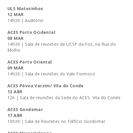
ULS Matosinhos
12 MAR
14h30 | Auditório
ACES Porto Ocidental
08 MAR
14h30 | Sala de reuniões da UCSP da Foz, na Rua do
Molhe
ACES Porto Oriental
09 MAR
14h30 | Sala de reuniões do Vale Formoso
ACES Póvoa Varzim/ Vila do Conde
13 ABR
12h | Sala de reuniões da Sede do ACES- Vila do Conde
ACES Gondomar
17 ABR
10h30 | Sala de Reuniões no Edifício Gondomar