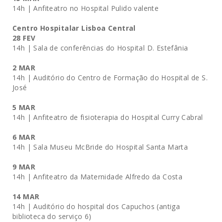
14h |
Anfiteatro no Hospital Pulido valente
Centro Hospitalar Lisboa Central
28 FEV
14h |
Sala de conferências do Hospital D. Estefânia
2 MAR
14h |
Auditório do Centro de Formação do Hospital de S.
José
5 MAR
14h | Anfiteatro de fisioterapia do Hospital Curry Cabral
6 MAR
14h |
Sala Museu McBride do Hospital Santa Marta
9 MAR
14h |
Anfiteatro da Maternidade Alfredo da Costa
14 MAR
14h | Auditório do hospital dos Capuchos (antiga
biblioteca do serviço 6)