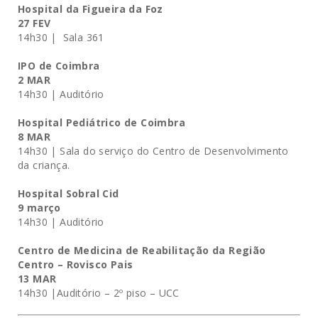
Hospital da Figueira da Foz
27 FEV
14h30 |
Sala 361
IPO de Coimbra
2 MAR
14h30 | Auditório
Hospital Pediátrico de Coimbra
8 MAR
14h30 | Sala do serviço do Centro de Desenvolvimento
da criança.
Hospital Sobral Cid
9 março
14h30 | Auditório
Centro de Medicina de Reabilitação da Região
Centro – Rovisco Pais
13 MAR
14h30 |Auditório – 2º piso – UCC