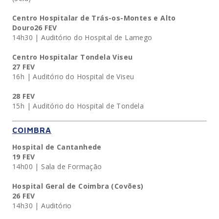
Centro Hospitalar de Trás-os-Montes e Alto
Douro
26 FEV
14h30 | Auditório do Hospital de Lamego
Centro Hospitalar Tondela Viseu
27 FEV
16h | Auditório do Hospital de Viseu
28 FEV
15h | Auditório do Hospital de Tondela
COIMBRA
Hospital de Cantanhede
19 FEV
14h00 | Sala de Formação
Hospital Geral de Coimbra (Covões)
26 FEV
14h30 | Auditório