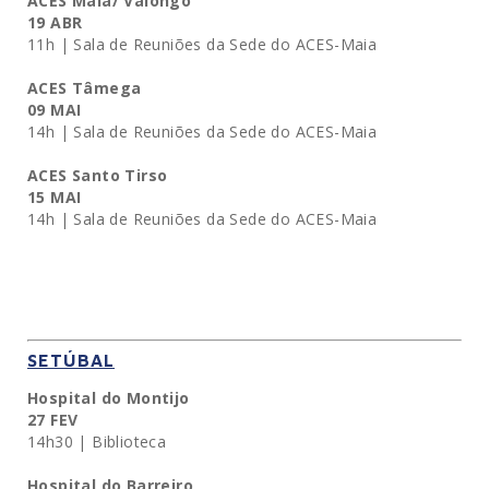
ACES Maia/ Valongo
19 ABR
11h | Sala de Reuniões da Sede do ACES-Maia
ACES Tâmega
09 MAI
14h | Sala de Reuniões da Sede do ACES-Maia
ACES Santo Tirso
15 MAI
14h | Sala de Reuniões da Sede do ACES-Maia
SETÚBAL
Hospital do Montijo
27 FEV
14h30 | Biblioteca
Hospital do Barreiro