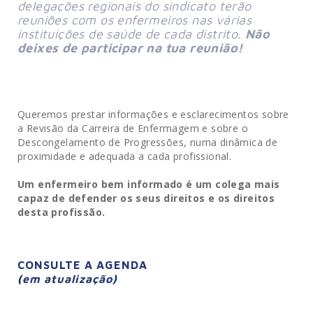
delegações regionais do sindicato terão
reuniões com os enfermeiros nas várias
instituições de saúde de cada distrito.
Não
deixes de participar na tua reunião!
Queremos prestar informações e esclarecimentos sobre
a Revisão da Carreira de Enfermagem e sobre o
Descongelamento de Progressões, numa dinâmica de
proximidade e adequada a cada profissional.
Um enfermeiro bem informado é um colega mais
capaz de defender os seus direitos e os direitos
desta profissão.
–
CONSULTE A AGENDA
(em atualização)
–