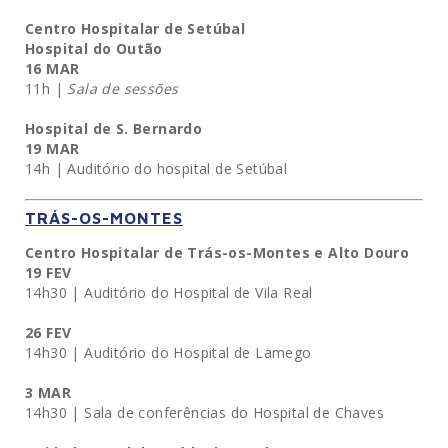
Centro Hospitalar de Setúbal
Hospital do Outão
16 MAR
11h |
Sala de sessões
Hospital de S. Bernardo
19 MAR
14h | Auditório do hospital de Setúbal
TRÁS-OS-MONTES
Centro Hospitalar de Trás-os-Montes e Alto Douro
19 FEV
14h30 | Auditório do Hospital de Vila Real
26 FEV
14h30 | Auditório do Hospital de Lamego
3 MAR
14h30 | Sala de conferências do Hospital de Chaves