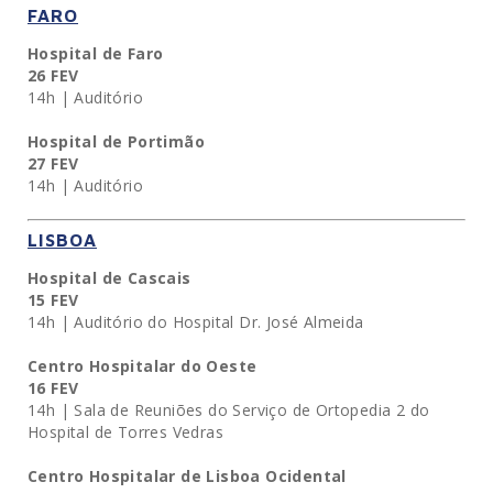
FARO
Hospital de Faro
26 FEV
14h | Auditório
Hospital de Portimão
27 FEV
14h | Auditório
LISBOA
Hospital de Cascais
15 FEV
14h | Auditório do Hospital Dr. José Almeida
Centro Hospitalar do Oeste
16 FEV
14h | Sala de Reuniões do Serviço de Ortopedia 2 do
Hospital de Torres Vedras
Centro Hospitalar de Lisboa Ocidental