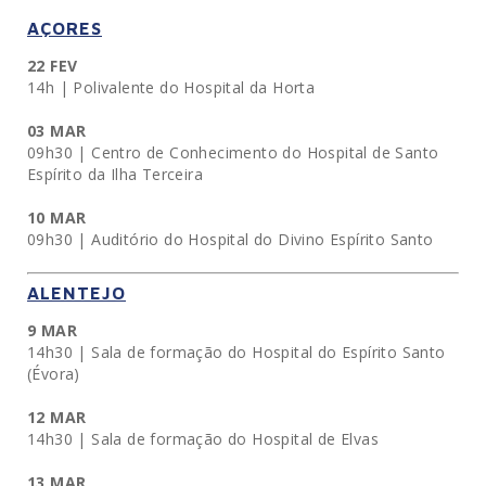
AÇORES
22 FEV
14h | Polivalente do Hospital da Horta
03 MAR
09h30 | Centro de Conhecimento do Hospital de Santo
Espírito da Ilha Terceira
10 MAR
09h30 | Auditório do Hospital do Divino Espírito Santo
ALENTEJO
9 MAR
14h30 | Sala de formação do Hospital do Espírito Santo
(Évora)
12 MAR
14h30 | Sala de formação do Hospital de Elvas
13 MAR