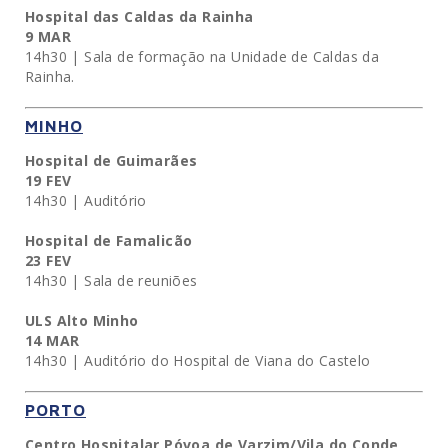
Hospital das Caldas da Rainha
9 MAR
14h30 | Sala de formação na Unidade de Caldas da
Rainha.
MINHO
Hospital de Guimarães
19 FEV
14h30 | Auditório
Hospital de Famalicão
23 FEV
14h30 | Sala de reuniões
ULS Alto Minho
14 MAR
14h30 | Auditório do Hospital de Viana do Castelo
PORTO
Centro Hospitalar Póvoa de Varzim/Vila do Conde