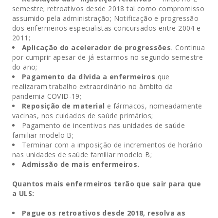
semestre; retroativos desde 2018 tal como compromisso
assumido pela administração; Notificação e progressão
dos enfermeiros especialistas concursados entre 2004 e
2011;
Aplicação do acelerador de progressões
.
Continua
por cumprir apesar de já estarmos no segundo semestre
do ano;
Pagamento da dívida a enfermeiros
que
realizaram trabalho extraordinário no âmbito da
pandemia COVID-19;
Reposição de material
e fármacos, nomeadamente
vacinas, nos cuidados de saúde primários;
Pagamento de incentivos nas unidades de saúde
familiar modelo B;
Terminar com a imposição de incrementos de horário
nas unidades de saúde familiar modelo B;
Admissão de mais enfermeiros.
Quantos mais enfermeiros terão que sair para que
a ULS:
Pague os retroativos desde 2018, resolva as