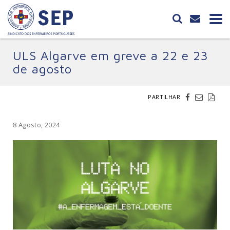
ULS Algarve em greve a 22 e 23
de agosto
PARTILHAR
8 Agosto, 2024