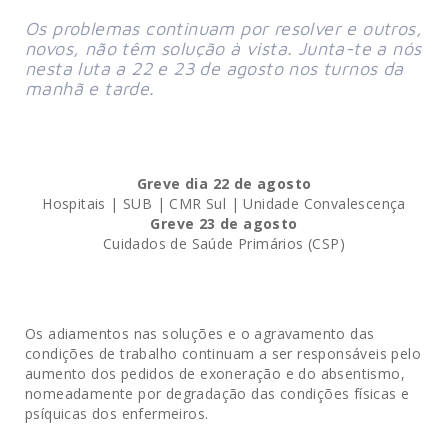
Os problemas continuam por resolver e outros, 
novos, não têm solução à vista. Junta-te a nós 
nesta luta a 22 e 23 de agosto nos turnos da 
manhã e tarde. 

Greve dia 22 de agosto
Hospitais | SUB | CMR Sul | Unidade Convalescença
Greve 23 de agosto
Cuidados de Saúde Primários (CSP)
Os adiamentos nas soluções e o agravamento das
condições de trabalho continuam a ser responsáveis pelo
aumento dos pedidos de exoneração e do absentismo,
nomeadamente por degradação das condições físicas e
psíquicas dos enfermeiros.