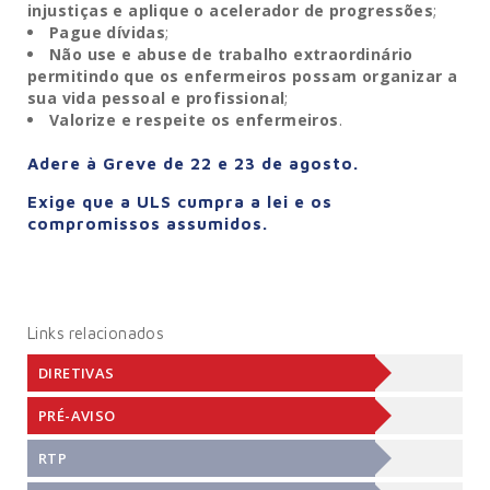
injustiças e aplique o acelerador de progressões
;
Pague dívidas
;
Não use e abuse de trabalho extraordinário
permitindo que os enfermeiros possam organizar a
sua vida pessoal e profissional
;
Valorize e respeite os enfermeiros
.
Adere à Greve de 22 e 23 de agosto.
Exige que a ULS cumpra a lei e os
compromissos assumidos.
Links relacionados
DIRETIVAS
PRÉ-AVISO
RTP