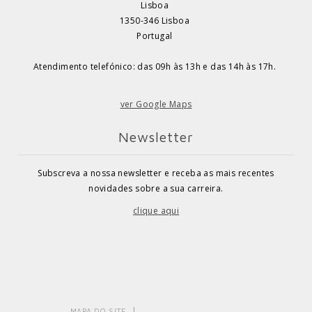
Lisboa
1350-346 Lisboa
Portugal
Atendimento telefónico: das 09h às 13h e das 14h às 17h.
ver Google Maps
Newsletter
Subscreva a nossa newsletter e receba as mais recentes
novidades sobre a sua carreira.
clique aqui
MAPA DO SITE