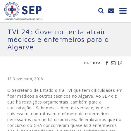
TVI 24: Governo tenta atrair
médicos e enfermeiros para o
Algarve
PARTILHAR
13 Dezembro, 2016
O Secretário de Estado diz à TVI que tem dificuldades em
fixar médicos e outros técnicos no Algarve. Ao SEP diz
que há restrições orçamentais, também para a
contratação!!! Sabemos, a bem da verdade, que se
quisessem, contratavam o número de enfermeiros
necessários porque há disponíveis. Relembramos que no
concurso do CHA concorreram quase 600 enfermeiros