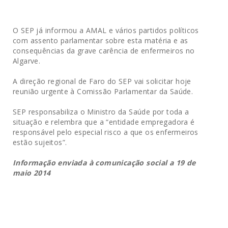
O SEP já informou a AMAL e vários partidos políticos
com assento parlamentar sobre esta matéria e as
consequências da grave carência de enfermeiros no
Algarve.
A direção regional de Faro do SEP vai solicitar hoje
reunião urgente à Comissão Parlamentar da Saúde.
SEP responsabiliza o Ministro da Saúde por toda a
situação e relembra que a “entidade empregadora é
responsável pelo especial risco a que os enfermeiros
estão sujeitos”.
Informação enviada à comunicação social a 19 de
maio
2014