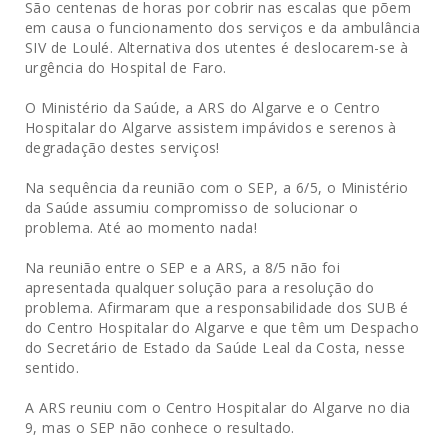
São centenas de horas por cobrir nas escalas que põem
em causa o funcionamento dos serviços e da ambulância
SIV de Loulé. Alternativa dos utentes é deslocarem-se à
urgência do Hospital de Faro.
O Ministério da Saúde, a ARS do Algarve e o Centro
Hospitalar do Algarve assistem impávidos e serenos à
degradação destes serviços!
Na sequência da reunião com o SEP, a 6/5, o Ministério
da Saúde assumiu compromisso de solucionar o
problema. Até ao momento nada!
Na reunião entre o SEP e a ARS, a 8/5 não foi
apresentada qualquer solução para a resolução do
problema. Afirmaram que a responsabilidade dos SUB é
do Centro Hospitalar do Algarve e que têm um Despacho
do Secretário de Estado da Saúde Leal da Costa, nesse
sentido.
A ARS reuniu com o Centro Hospitalar do Algarve no dia
9, mas o SEP não conhece o resultado.