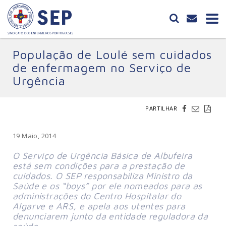
População de Loulé sem cuidados
de enfermagem no Serviço de
Urgência
PARTILHAR
19 Maio, 2014
O Serviço de Urgência Básica de Albufeira
está sem condições para a prestação de
cuidados. O SEP responsabiliza Ministro da
Saúde e os “boys” por ele nomeados para as
administrações do Centro Hospitalar do
Algarve e ARS, e apela aos utentes para
denunciarem junto da entidade reguladora da