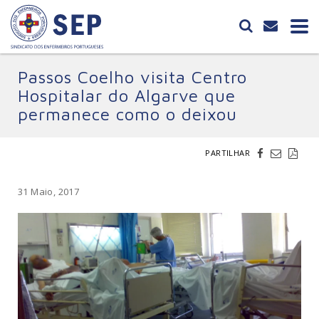
Passos Coelho visita Centro
Hospitalar do Algarve que
permanece como o deixou
PARTILHAR
31 Maio, 2017