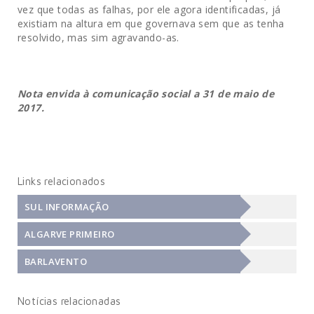
vez que todas as falhas, por ele agora identificadas, já
existiam na altura em que governava sem que as tenha
resolvido, mas sim agravando-as.
Nota envida à comunicação social a 31 de maio de
2017.
Links relacionados
SUL INFORMAÇÃO
ALGARVE PRIMEIRO
BARLAVENTO
Notícias relacionadas