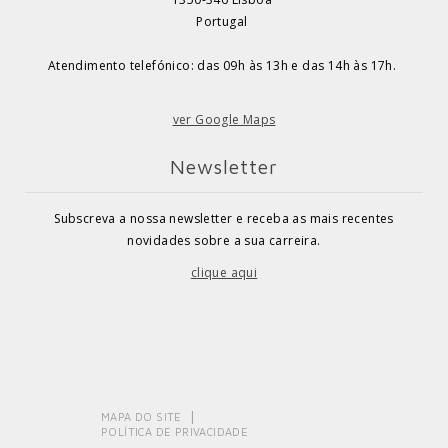
Portugal
Atendimento telefónico: das 09h às 13h e das 14h às 17h.
ver Google Maps
Newsletter
Subscreva a nossa newsletter e receba as mais recentes
novidades sobre a sua carreira.
clique aqui
MAPA DO SITE
POLÍTICA DE PRIVACIDADE