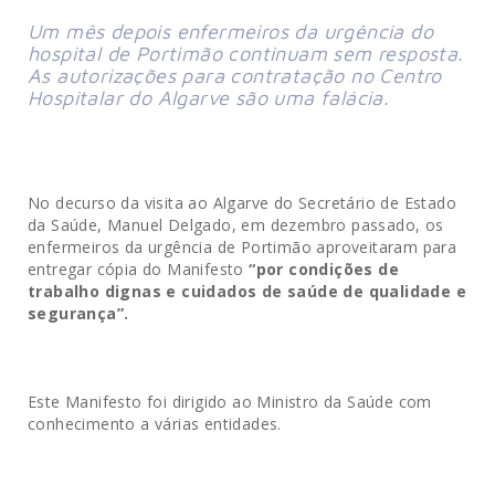
Um mês depois enfermeiros da urgência do
hospital de Portimão continuam sem resposta.
As autorizações para contratação no Centro
Hospitalar do Algarve são uma falácia.
No decurso da visita ao Algarve do Secretário de Estado
da Saúde, Manuel Delgado, em dezembro passado, os
enfermeiros da urgência de Portimão aproveitaram para
entregar cópia do Manifesto
“por condições de
trabalho dignas e cuidados de saúde de qualidade e
segurança”.
Este Manifesto foi dirigido ao Ministro da Saúde com
conhecimento a várias entidades.