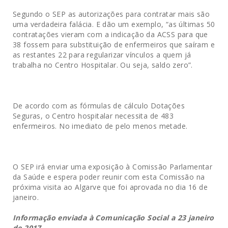
Segundo o SEP as autorizações para contratar mais são
uma verdadeira falácia. E dão um exemplo, “as últimas 50
contratações vieram com a indicação da ACSS para que
38 fossem para substituição de enfermeiros que saíram e
as restantes 22 para regularizar vínculos a quem já
trabalha no Centro Hospitalar. Ou seja, saldo zero”.
De acordo com as fórmulas de cálculo Dotações
Seguras, o Centro hospitalar necessita de 483
enfermeiros. No imediato de pelo menos metade.
O SEP irá enviar uma exposição à Comissão Parlamentar
da Saúde e espera poder reunir com esta Comissão na
próxima visita ao Algarve que foi aprovada no dia 16 de
janeiro.
Informação enviada à Comunicação Social a 23 janeiro
de 2017