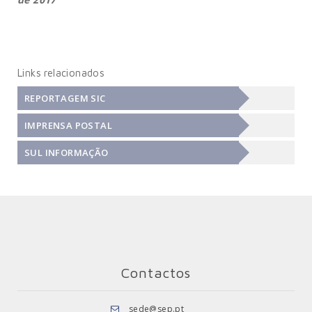
Links relacionados
REPORTAGEM SIC
IMPRENSA POSTAL
SUL INFORMAÇÃO
Contactos
sede@sep.pt