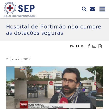
Hospital de Portimão não cumpre
as dotações seguras
PARTILHAR
23 Janeiro, 2017