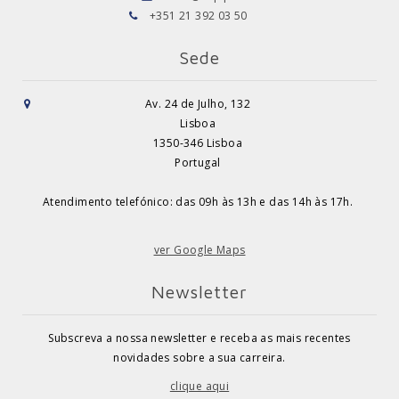
+351 21 392 03 50
Sede
Av. 24 de Julho, 132
Lisboa
1350-346 Lisboa
Portugal
Atendimento telefónico: das 09h às 13h e das 14h às 17h.
ver Google Maps
Newsletter
Subscreva a nossa newsletter e receba as mais recentes
novidades sobre a sua carreira.
clique aqui