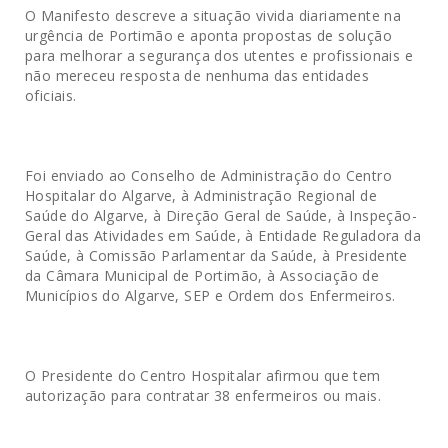
O Manifesto descreve a situação vivida diariamente na
urgência de Portimão e aponta propostas de solução
para melhorar a segurança dos utentes e profissionais e
não mereceu resposta de nenhuma das entidades
oficiais.
Foi enviado ao Conselho de Administração do Centro
Hospitalar do Algarve, à Administração Regional de
Saúde do Algarve, à Direção Geral de Saúde, à Inspeção-
Geral das Atividades em Saúde, à Entidade Reguladora da
Saúde, à Comissão Parlamentar da Saúde, à Presidente
da Câmara Municipal de Portimão, à Associação de
Municípios do Algarve, SEP e Ordem dos Enfermeiros.
O Presidente do Centro Hospitalar afirmou que tem
autorização para contratar 38 enfermeiros ou mais.