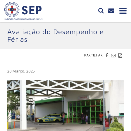
Avaliação do Desempenho e
Férias
PARTILHAR
20 Março, 2025