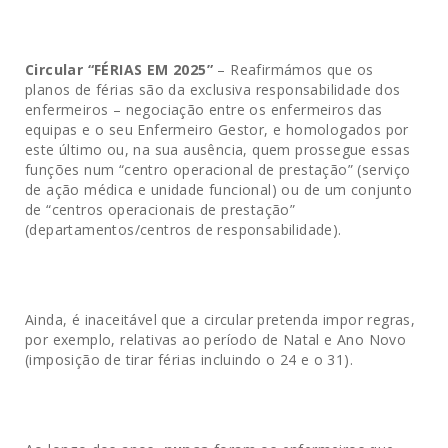
Circular “FÉRIAS EM 2025”
– Reafirmámos que os
planos de férias são da exclusiva responsabilidade dos
enfermeiros – negociação entre os enfermeiros das
equipas e o seu Enfermeiro Gestor, e homologados por
este último ou, na sua ausência, quem prossegue essas
funções num “centro operacional de prestação” (serviço
de ação médica e unidade funcional) ou de um conjunto
de “centros operacionais de prestação”
(departamentos/centros de responsabilidade).
Ainda, é inaceitável que a circular pretenda impor regras,
por exemplo, relativas ao período de Natal e Ano Novo
(imposição de tirar férias incluindo o 24 e o 31).