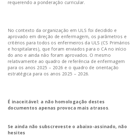
requerendo a ponderação curricular.
No contexto da organização em ULS foi decidido e
aprovado em direção de enfermagem, os parâmetros e
critérios para todos os enfermeiros da ULS (CS Primários
e hospitalares), que foram enviados para o CA no início
do ano e ainda não foram aprovados. O mesmo
relativamente ao quadro de referência de enfermagem
para os anos 2025 – 2026 e o quadro de orientação
estratégica para os anos 2025 – 2026.
É inaceitável: a não homologação destes
documentos apenas provoca mais atrasos
.
Se ainda não subscreveste o abaixo-assinado, não
hesites