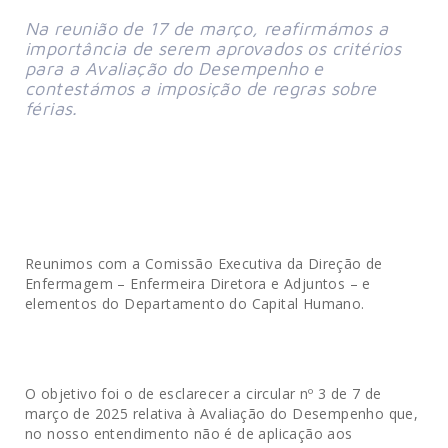
Na reunião de 17 de março, reafirmámos a 
importância de serem aprovados os critérios 
para a Avaliação do Desempenho e 
contestámos a imposição de regras sobre 
férias.
Reunimos com a Comissão Executiva da Direção de
Enfermagem – Enfermeira Diretora e Adjuntos – e
elementos do Departamento do Capital Humano.
O objetivo foi o de esclarecer a circular nº 3 de 7 de
março de 2025 relativa à Avaliação do Desempenho que,
no nosso entendimento não é de aplicação aos