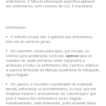
enfermeiros. A falta de informação especifica aplicável
aos enfermeiros, num contexto de ULS, é inaceitável.
Informaram:
A referida circular não é aplicável aos enfermeiros,
mas sim às carreiras gerais
Em setembro, foram publicados, por circular, os
critérios para ponderação curricular,
apenas
para os
cuidados de saúde primários tendo subjacente a
atribuição a todos os enfermeiros dos 2 pontos relativos
à suposta atribuição da Menção Qualitativa de Adequado,
agora Regular.
Em janeiro, o Conselho Coordenador de Avaliação
decidiu uniformizar os procedimentos, ou seja, que nos
hospitais haveria o arrastamento da “classificação” que
para a maioria dos enfermeiros será o Regular.
Individualmente, cada enfermeiro, pode reclamar desta