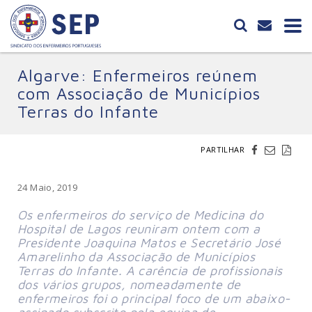
Algarve: Enfermeiros reúnem
com Associação de Municípios
Terras do Infante
PARTILHAR
24 Maio, 2019
Os enfermeiros do serviço de Medicina do
Hospital de Lagos reuniram ontem com a
Presidente Joaquina Matos e Secretário José
Amarelinho da Associação de Municípios
Terras do Infante. A carência de profissionais
dos vários grupos, nomeadamente de
enfermeiros foi o principal foco de um abaixo-