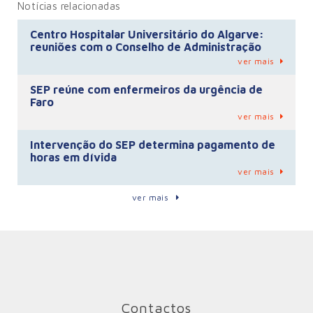
Notícias relacionadas
Centro Hospitalar Universitário do Algarve:
reuniões com o Conselho de Administração
ver mais
SEP reúne com enfermeiros da urgência de
Faro
ver mais
Intervenção do SEP determina pagamento de
horas em dívida
ver mais
ver mais
Contactos