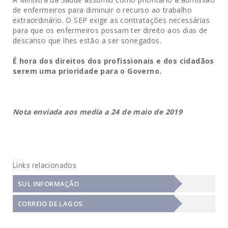
de enfermeiros para diminuir o recurso ao trabalho
extraordinário. O SEP exige as contratações necessárias
para que os enfermeiros possam ter direito aos dias de
descanso que lhes estão a ser sonegados.
É hora dos direitos dos profissionais e dos cidadãos
serem uma prioridade para o Governo.
Nota enviada aos media a 24 de maio de 2019
Links relacionados
SUL INFORMAÇÃO
CORREIO DE LAGOS